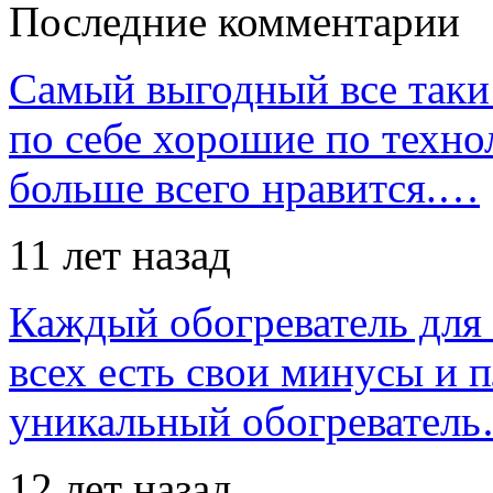
Последние комментарии
Самый выгодный все таки 
по себе хорошие по техно
больше всего нравится.…
11 лет назад
Каждый обогреватель для
всех есть свои минусы и 
уникальный обогревател
12 лет назад