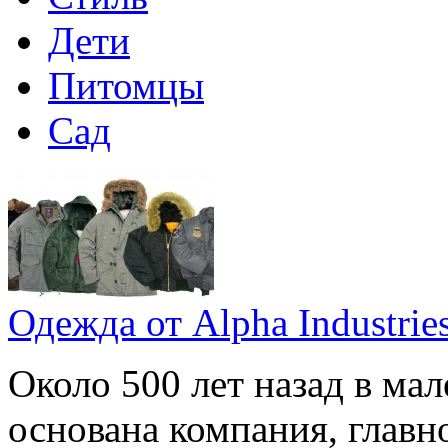
Дети
Питомцы
Сад
Одежда от Alpha Industrie
Около 500 лет назад в ма
основана компания, главн