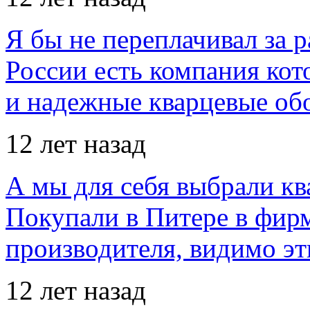
Я бы не переплачивал за 
России есть компания ко
и надежные кварцевые об
12 лет назад
А мы для себя выбрали кв
Покупали в Питере в фир
производителя, видимо э
12 лет назад