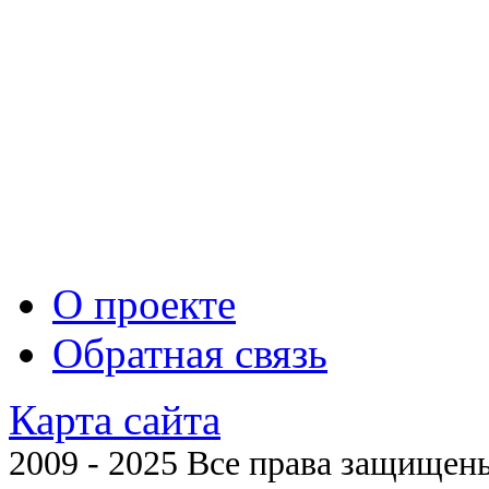
О проекте
Обратная связь
Карта сайта
2009 - 2025 Все права защищены 