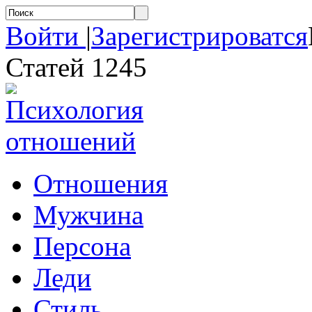
Войти
|
Зарегистрироватся
Статей 1245
Отношения
Мужчина
Персона
Леди
Стиль