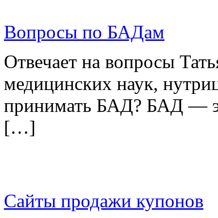
Вопросы по БАДам
Отвечает на вопросы Тать
медицинских наук, нутриц
принимать БАД? БАД — э
[…]
Сайты продажи купонов