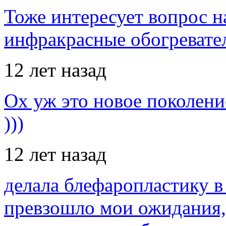
Тоже интересует вопрос н
инфракрасные обогревател
12 лет назад
Ох уж это новое поколение
)))
12 лет назад
делала блефаропластику в 
превзошло мои ожидания,