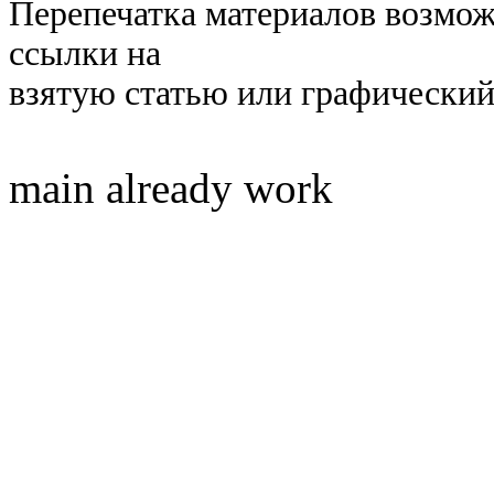
Перепечатка материалов возмож
ссылки на
взятую статью или графический
main already work