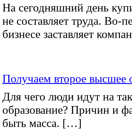
На сегодняшний день купи
не составляет труда. Во-п
бизнесе заставляет компа
Получаем второе высшее 
Для чего люди идут на та
образование? Причин и ф
быть масса. […]