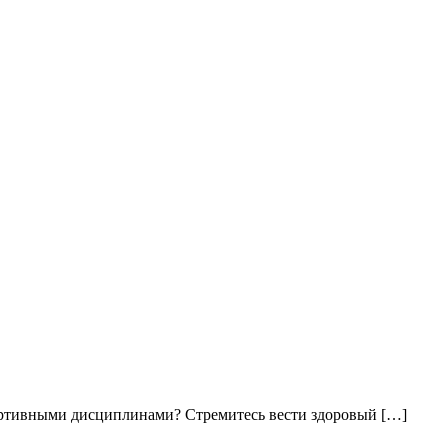
портивными дисциплинами? Стремитесь вести здоровый […]