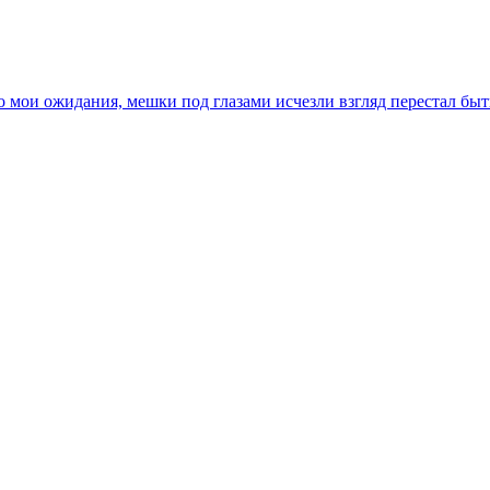
ло мои ожидания, мешки под глазами исчезли взгляд перестал бы