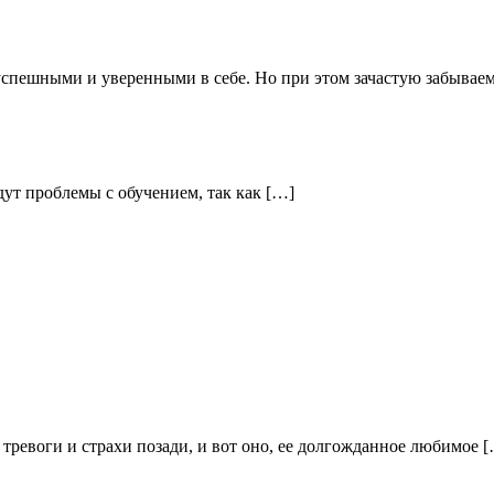
спешными и уверенными в себе. Но при этом зачастую забываем
удут проблемы с обучением, так как […]
е тревоги и страхи позади, и вот оно, ее долгожданное любимое 