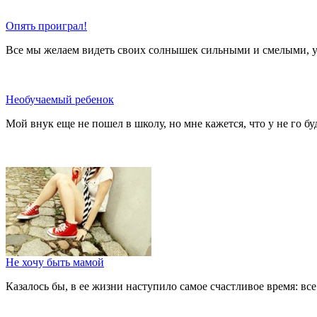
Опять проиграл!
Все мы желаем видеть своих солнышек сильными и смелыми, у
Необучаемый ребенок
Мой внук еще не пошел в школу, но мне кажется, что у не го б
Не хочу быть мамой
Казалось бы, в ее жизни наступило самое счастливое время: вс