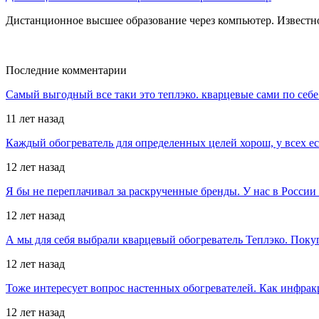
Дистанционное высшее образование через компьютер. Известно
Последние комментарии
Самый выгодный все таки это теплэко. кварцевые сами по себе
11 лет назад
Каждый обогреватель для определенных целей хорош, у всех е
12 лет назад
Я бы не переплачивал за раскрученные бренды. У нас в Росси
12 лет назад
А мы для себя выбрали кварцевый обогреватель Теплэко. Поку
12 лет назад
Тоже интересует вопрос настенных обогревателей. Как инфрак
12 лет назад