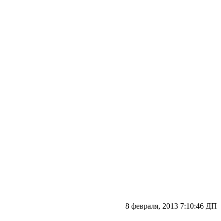
8 февраля, 2013 7:10:46 ДП