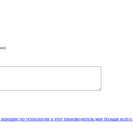
ьно)
 хорошие по технологии а этот производитель мне больше всего