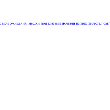
ло мои ожидания, мешки под глазами исчезли взгляд перестал бы