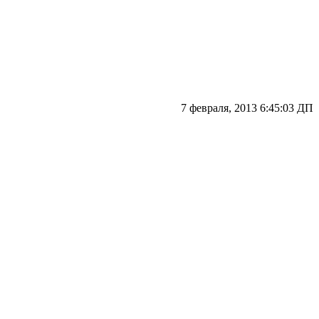
7 февраля, 2013 6:45:03 ДП