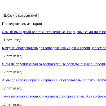
Последние комментарии
Самый выгодный все таки это теплэко. кварцевые сами по себе
11 лет назад
Каждый обогреватель для определенных целей хорош, у всех е
12 лет назад
Я бы не переплачивал за раскрученные бренды. У нас в Росси
12 лет назад
А мы для себя выбрали кварцевый обогреватель Теплэко. Поку
12 лет назад
Тоже интересует вопрос настенных обогревателей. Как инфрак
12 лет назад