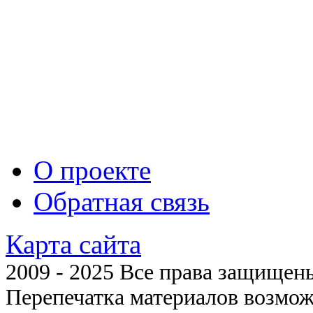
О проекте
Обратная связь
Карта сайта
2009 - 2025 Все права защищены 
Перепечатка материалов возмож