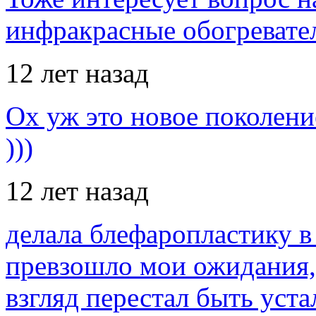
инфракрасные обогревател
12 лет назад
Ох уж это новое поколение
)))
12 лет назад
делала блефаропластику в 
превзошло мои ожидания,
взгляд перестал быть уст