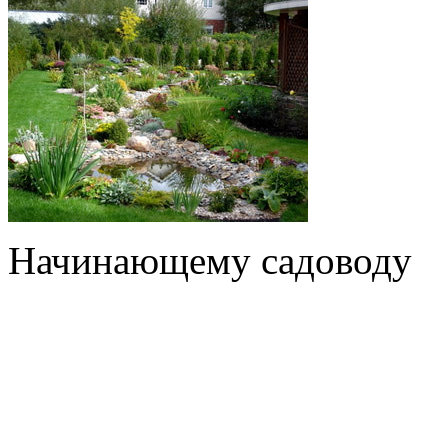
Начинающему садоводу