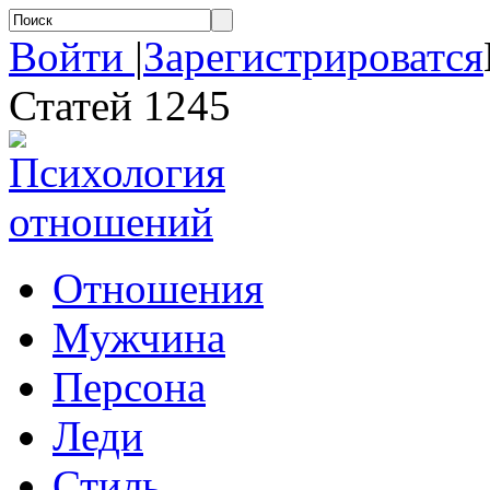
Войти
|
Зарегистрироватся
Статей 1245
Отношения
Мужчина
Персона
Леди
Стиль