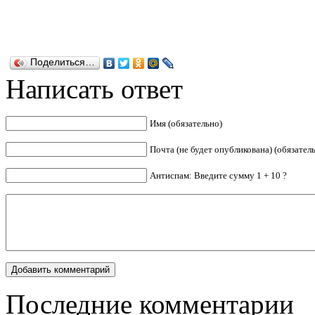
Поделиться…
Написать ответ
Имя (обязательно)
Почта (не будет опубликована) (обязател
Антиспам: Введите сумму 1 + 10 ?
Последние комментарии