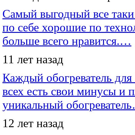
Самый выгодный все таки 
по себе хорошие по техно
больше всего нравится.…
11 лет назад
Каждый обогреватель для
всех есть свои минусы и 
уникальный обогревател
12 лет назад