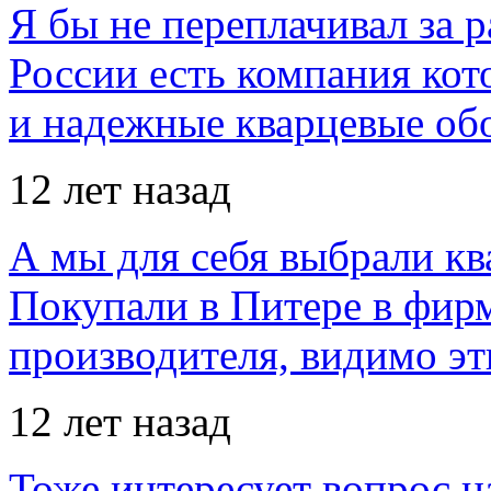
Я бы не переплачивал за 
России есть компания ко
и надежные кварцевые об
12 лет назад
А мы для себя выбрали кв
Покупали в Питере в фир
производителя, видимо э
12 лет назад
Тоже интересует вопрос н