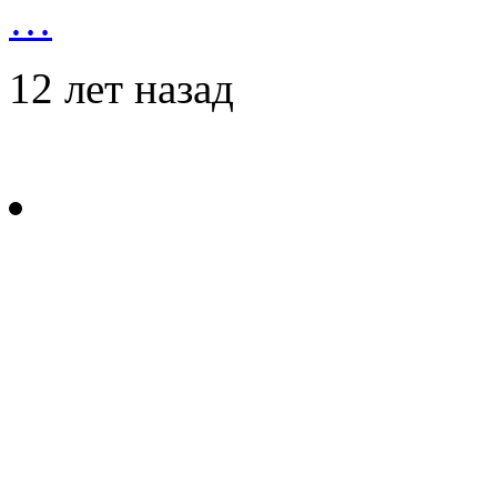
…
12 лет назад