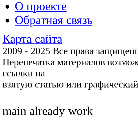
О проекте
Обратная связь
Карта сайта
2009 - 2025 Все права защищены 
Перепечатка материалов возмож
ссылки на
взятую статью или графический
main already work