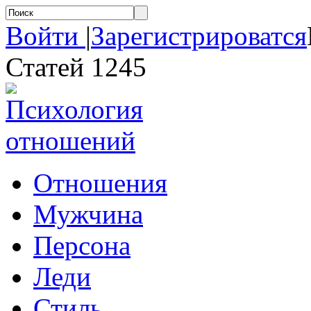
Войти
|
Зарегистрироватся
Статей 1245
Отношения
Мужчина
Персона
Леди
Стиль