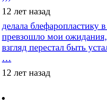
12 лет назад
делала блефаропластику в 
превзошло мои ожидания,
взгляд перестал быть уст
…
12 лет назад