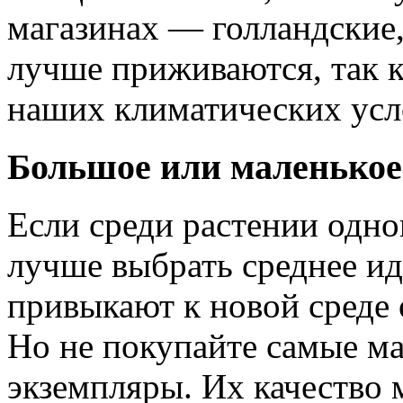
магазинах — голландские,
лучше приживаются, так к
наших климатических усл
Большое или маленькое
Если среди растении одног
лучше выбрать среднее ид
привыкают к новой среде
Но не покупайте самые м
экземпляры. Их качество 