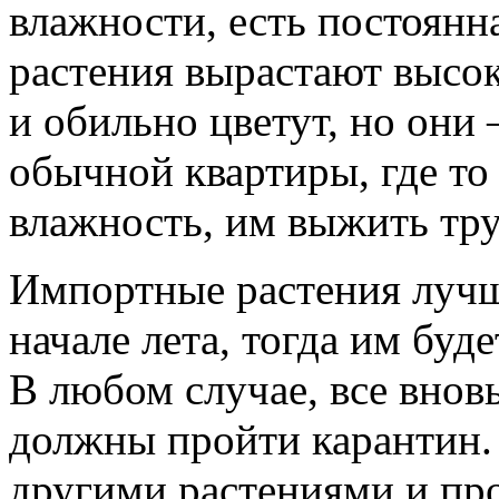
влажности, есть постоянн
растения вырастают высок
и обильно цветут, но они
обычной квартиры, где то 
влажность, им выжить тру
Импортные растения лучше
начале лета, тогда им буде
В любом случае, все внов
должны пройти карантин. 
другими растениями и пр