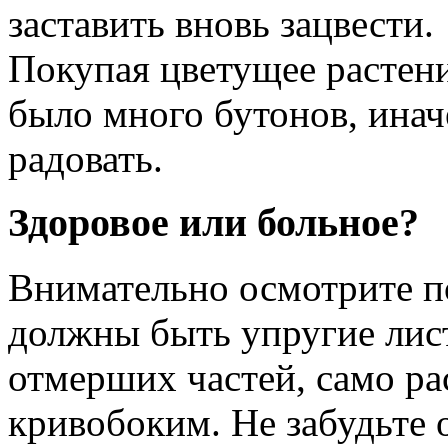
заставить вновь зацвести.
Покупая цветущее растени
было много бутонов, иначе
радовать.
Здоровое или больное?
Внимательно осмотрите п
должны быть упругие лист
отмерших частей, само ра
кривобоким. Не забудьте