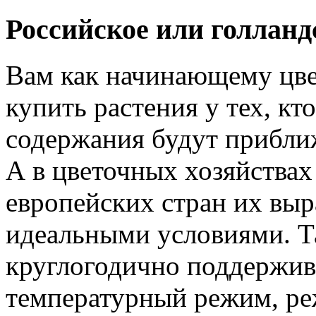
Российское или голланд
Вам как начинающему цве
купить растения у тех, кт
содержания будут прибли
А в цветочных хозяйствах
европейских стран их вы
идеальными условиями. Т
круглогодично поддержи
температурный режим, ре