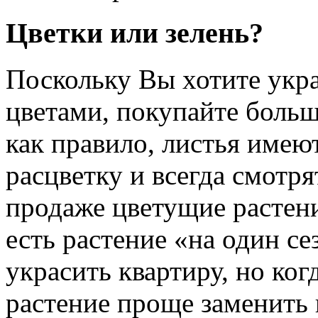
Цветки или зелень?
Поскольку Вы хотите укра
цветами, покупайте больш
как правило, листья имею
расцветку и всегда смотр
продаже цветущие растен
есть растение «на один с
украсить квартиру, но ког
растение проще заменить