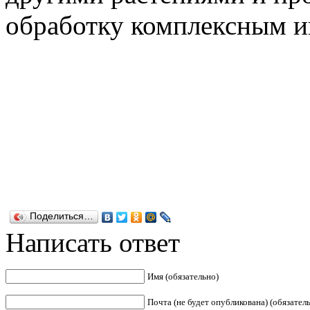
обработку комплексным и
Поделиться…
Написать ответ
Имя (обязательно)
Почта (не будет опубликована) (обязател