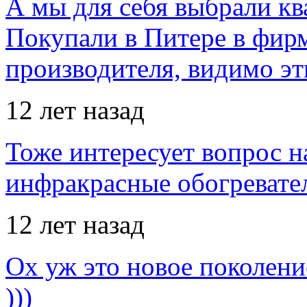
А мы для себя выбрали кв
Покупали в Питере в фир
производителя, видимо э
12 лет назад
Тоже интересует вопрос н
инфракрасные обогревател
12 лет назад
Ох уж это новое поколение
)))