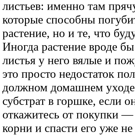
листьев: именно там пряч
которые способны погубит
растение, но и те, что буд
Иногда растение вроде бы
листья у него вялые и по
это просто недостаток пол
должном домашнем уходе
субстрат в горшке, если 
откажитесь от покупки — 
корни и спасти его уже не