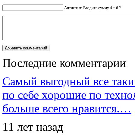
Антиспам: Введите сумму 4 + 6 ?
Последние комментарии
Самый выгодный все таки 
по себе хорошие по техно
больше всего нравится.…
11 лет назад