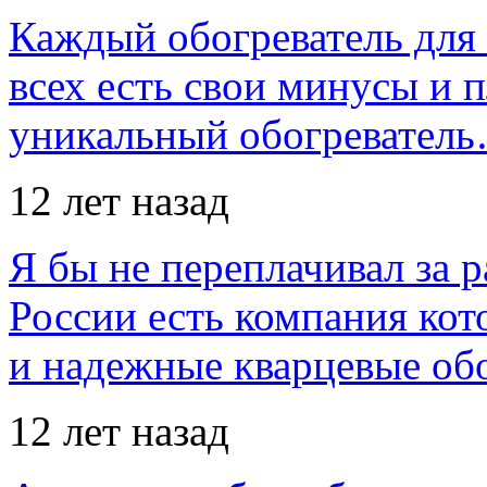
Каждый обогреватель для
всех есть свои минусы и 
уникальный обогревател
12 лет назад
Я бы не переплачивал за 
России есть компания ко
и надежные кварцевые об
12 лет назад