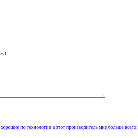
ьно)
 хорошие по технологии а этот производитель мне больше всего