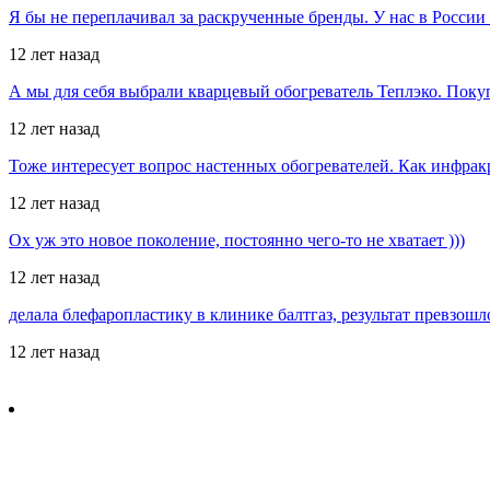
Я бы не переплачивал за раскрученные бренды. У нас в Росси
12 лет назад
А мы для себя выбрали кварцевый обогреватель Теплэко. Поку
12 лет назад
Тоже интересует вопрос настенных обогревателей. Как инфрак
12 лет назад
Ох уж это новое поколение, постоянно чего-то не хватает )))
12 лет назад
делала блефаропластику в клинике балтгаз, результат превзош
12 лет назад