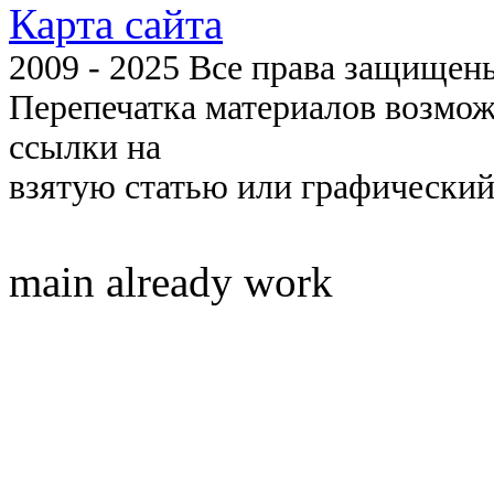
Карта сайта
2009 - 2025 Все права защищены 
Перепечатка материалов возмож
ссылки на
взятую статью или графический
main already work