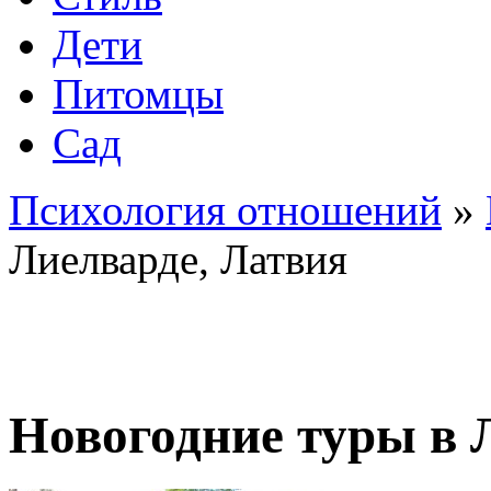
Дети
Питомцы
Сад
Психология отношений
»
Лиелварде, Латвия
Новогодние туры в 