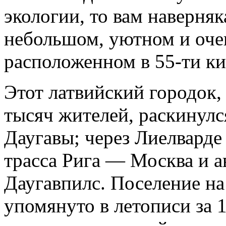
экологии, то вам наверняк
небольшом, уютном и очен
расположенном в
55-ти
ки
Этот латвийский городок
тысяч жителей, раскинулс
Даугавы; через Лиелвард
трасса Рига — Москва и а
Даугавпилс. Поселение на
упомянуто в летописи за 1