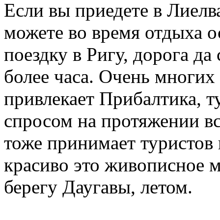
Если вы приедете в Лиелва
можете во время отдыха 
поездку в Ригу, дорога да
более часа. Очень многих
привлекает Прибалтика, т
спросом на протяжении вс
тоже принимает туристов 
красиво это живописное м
берегу Даугавы, летом.