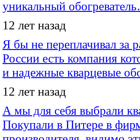
уникальный обогревател
12 лет назад
Я бы не переплачивал за 
России есть компания ко
и надежные кварцевые об
12 лет назад
А мы для себя выбрали кв
Покупали в Питере в фир
производителя, видимо э