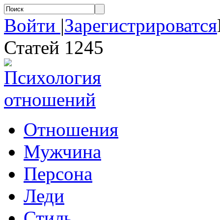
Войти
|
Зарегистрироватся
Статей 1245
Отношения
Мужчина
Персона
Леди
Стиль