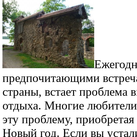
Ежегодн
предпочитающими встреча
страны, встает проблема 
отдыха. Многие любители
эту проблему,
приобретая 
Новый год. Если вы устал