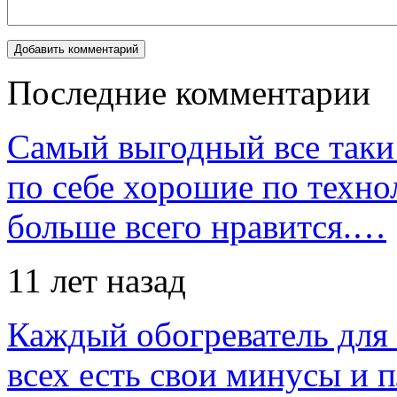
Последние комментарии
Самый выгодный все таки 
по себе хорошие по техно
больше всего нравится.…
11 лет назад
Каждый обогреватель для
всех есть свои минусы и 