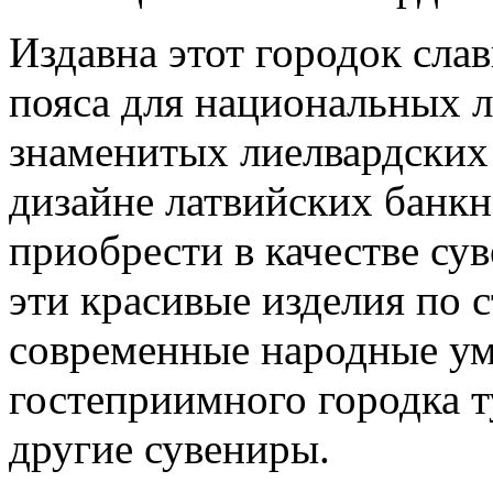
Издавна этот городок сла
пояса для национальных 
знаменитых лиелвардских
дизайне латвийских банкн
приобрести в качестве су
эти красивые изделия по 
современные народные ум
гостеприимного городка 
другие сувениры.