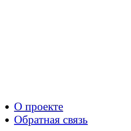
О проекте
Обратная связь