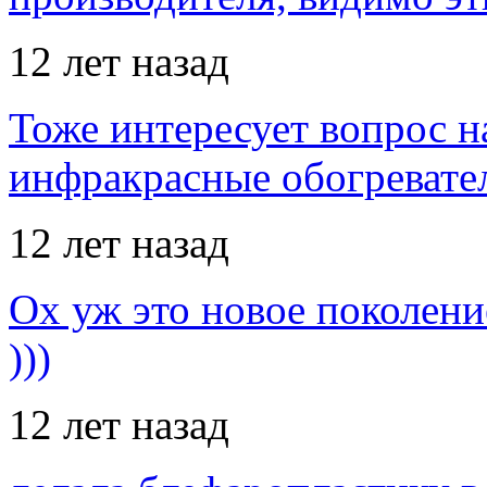
12 лет назад
Тоже интересует вопрос н
инфракрасные обогревател
12 лет назад
Ох уж это новое поколение
)))
12 лет назад