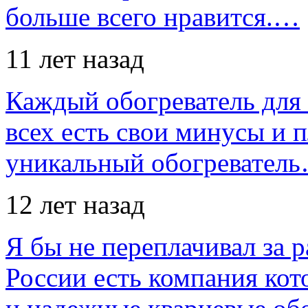
больше всего нравится.…
11 лет назад
Каждый обогреватель для
всех есть свои минусы и 
уникальный обогревател
12 лет назад
Я бы не переплачивал за 
России есть компания ко