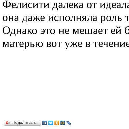
Фелисити далека от идеал
она даже исполняла роль т
Однако это не мешает ей 
матерью вот уже в течение
Поделиться…