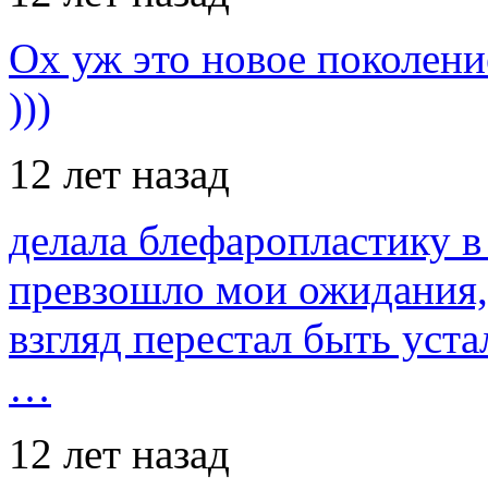
Ох уж это новое поколение
)))
12 лет назад
делала блефаропластику в 
превзошло мои ожидания,
взгляд перестал быть уст
…
12 лет назад