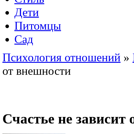
Дети
Питомцы
Сад
Психология отношений
»
от внешности
Счастье не зависит 