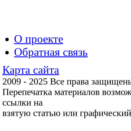
О проекте
Обратная связь
Карта сайта
2009 - 2025 Все права защищены 
Перепечатка материалов возмож
ссылки на
взятую статью или графический