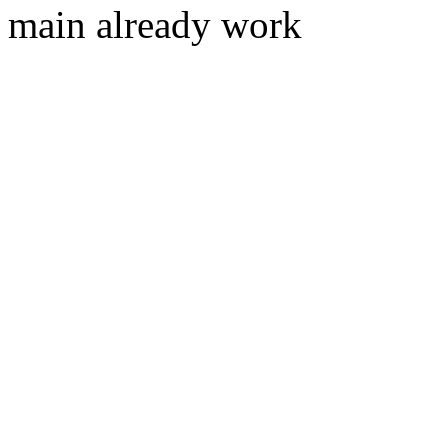
main already work