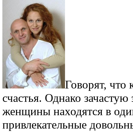
Говорят, что
счастья. Однако зачастую 
женщины находятся в один
привлекательные довольны