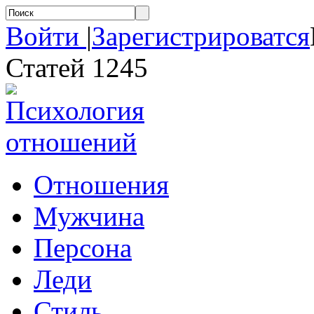
Войти
|
Зарегистрироватся
Статей 1245
Отношения
Мужчина
Персона
Леди
Стиль