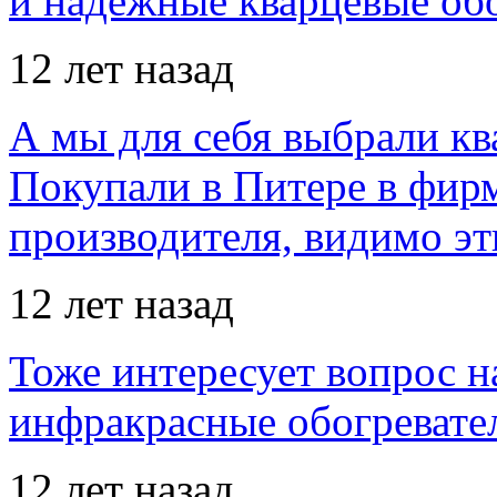
и надежные кварцевые об
12 лет назад
А мы для себя выбрали кв
Покупали в Питере в фир
производителя, видимо э
12 лет назад
Тоже интересует вопрос н
инфракрасные обогревател
12 лет назад