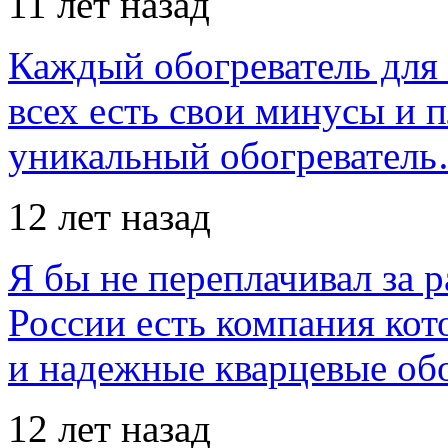
11 лет назад
Каждый обогреватель для
всех есть свои минусы и 
уникальный обогревател
12 лет назад
Я бы не переплачивал за 
России есть компания ко
и надежные кварцевые об
12 лет назад