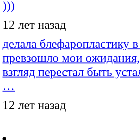
)))
12 лет назад
делала блефаропластику в 
превзошло мои ожидания,
взгляд перестал быть уст
…
12 лет назад