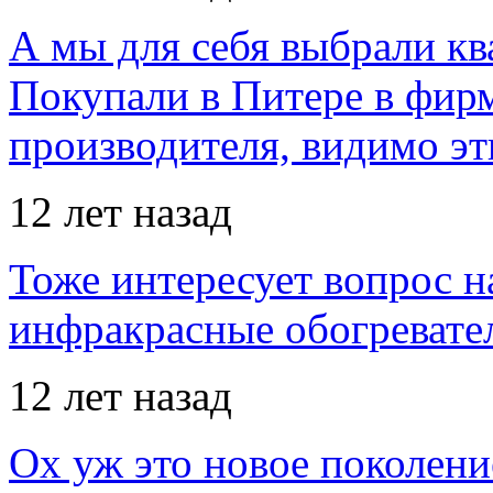
А мы для себя выбрали кв
Покупали в Питере в фир
производителя, видимо э
12 лет назад
Тоже интересует вопрос н
инфракрасные обогревател
12 лет назад
Ох уж это новое поколение