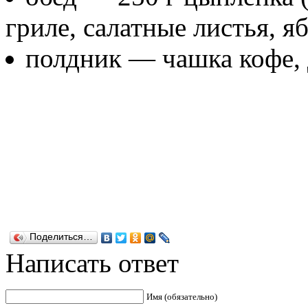
гриле, салатные листья, я
полдник — чашка кофе, 
Поделиться…
Написать ответ
Имя (обязательно)