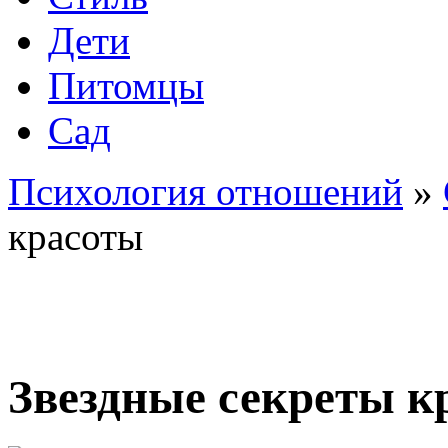
Дети
Питомцы
Сад
Психология отношений
»
красоты
Звездные секреты к