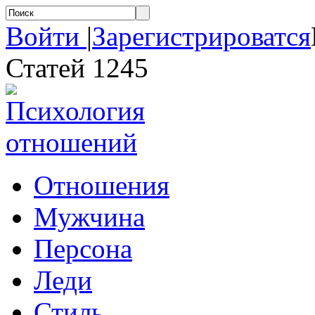
Войти
|
Зарегистрироватся
Статей 1245
Отношения
Мужчина
Персона
Леди
Стиль