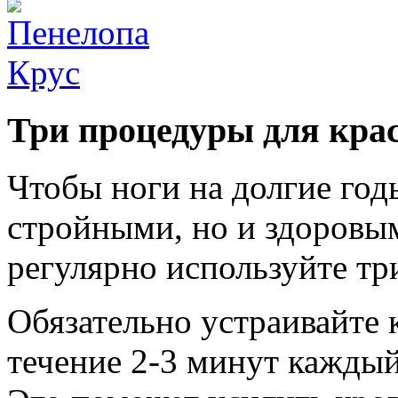
Три процедуры для кра
Чтобы ноги на долгие год
стройными, но и здоровым
регулярно используйте тр
Обязательно устраивайте 
течение 2-3 минут каждый