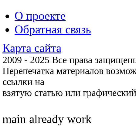
О проекте
Обратная связь
Карта сайта
2009 - 2025 Все права защищены 
Перепечатка материалов возмож
ссылки на
взятую статью или графический
main already work