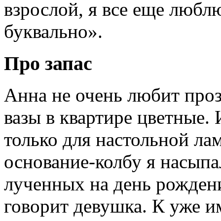
взрослой, я все еще люблю
буквально».
Про запас
Анна не очень любит проз
вазы в квартире цветные.
только для настольной лам
основание-колбу я насыпал
лученных на день рожден
говорит девушка. К уже и