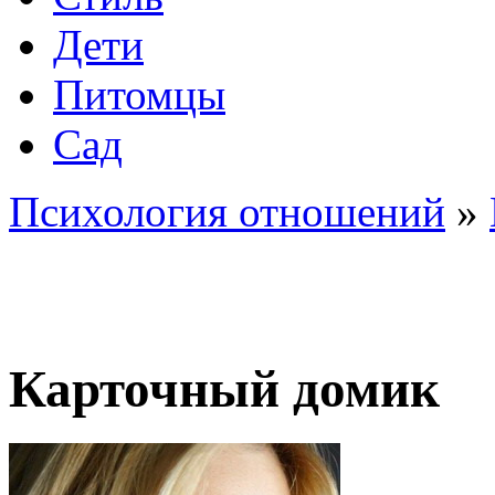
Дети
Питомцы
Сад
Психология отношений
»
Карточный домик