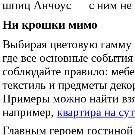
шпиц Анчоус — с ним не
Ни крошки мимо
Выбирая цветовую гамму 
где все основные события
соблюдайте правило: мебе
текстиль и предметы деко
Примеры можно найти взяв
например,
квартира на су
Главным героем гостиной