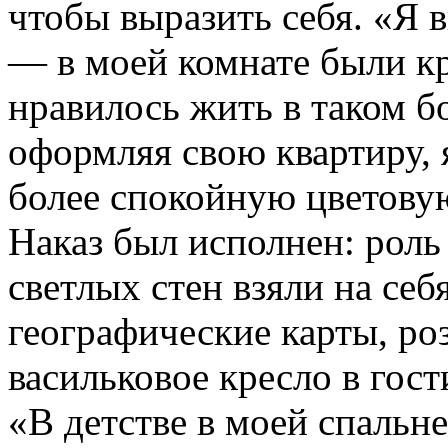
чтобы выразить себя. «Я
— в моей комнате были кр
нравилось жить в таком б
оформляя свою квартиру, 
более спокойную цветову
Наказ был исполнен: роль
светлых стен взяли на се
географические карты, ро
васильковое кресло в гост
«В детстве в моей спальне