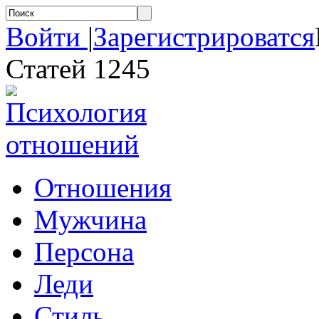
Войти
|
Зарегистрироватся
Статей 1245
Отношения
Мужчина
Персона
Леди
Стиль