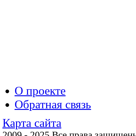
О проекте
Обратная связь
Карта сайта
2009 - 2025 Все права защищены 