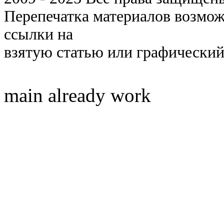
Перепечатка материалов возмож
ссылки на
взятую статью или графический
main already work