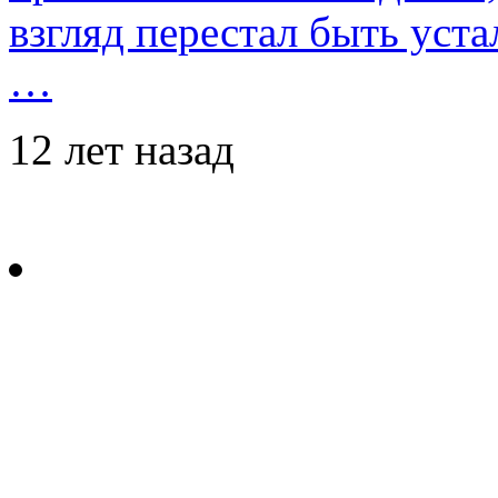
взгляд перестал быть уст
…
12 лет назад