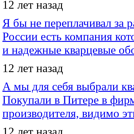
12 лет назад
Я бы не переплачивал за 
России есть компания ко
и надежные кварцевые об
12 лет назад
А мы для себя выбрали кв
Покупали в Питере в фир
производителя, видимо э
12 лет назад