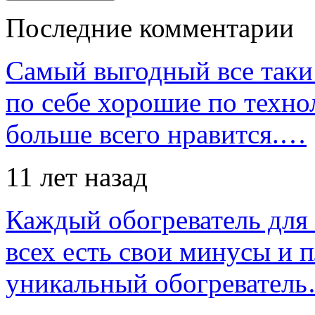
Последние комментарии
Самый выгодный все таки 
по себе хорошие по техно
больше всего нравится.…
11 лет назад
Каждый обогреватель для
всех есть свои минусы и 
уникальный обогревател