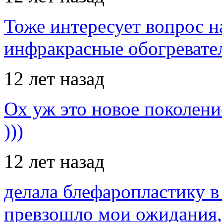
Тоже интересует вопрос н
инфракрасные обогревател
12 лет назад
Ох уж это новое поколение
)))
12 лет назад
делала блефаропластику в 
превзошло мои ожидания,