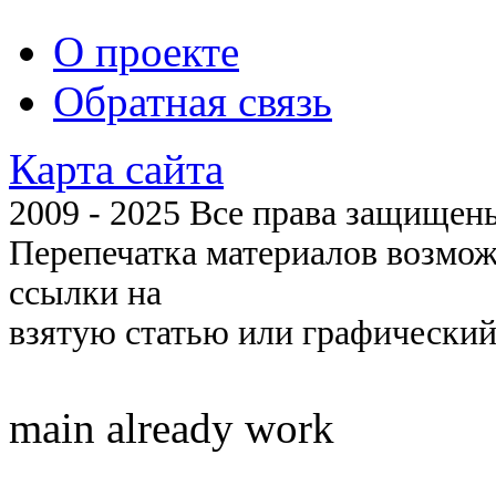
О проекте
Обратная связь
Карта сайта
2009 - 2025 Все права защищены 
Перепечатка материалов возмож
ссылки на
взятую статью или графический
main already work