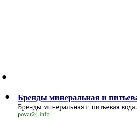
Бренды минеральная и питьев
Бренды минеральная и питьевая вода
.
povar24.info