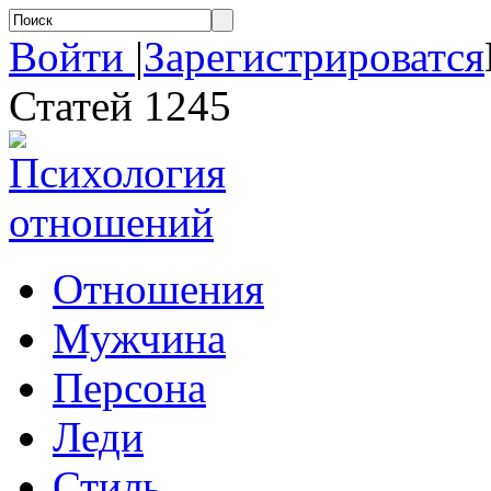
Войти
|
Зарегистрироватся
Статей 1245
Отношения
Мужчина
Персона
Леди
Стиль