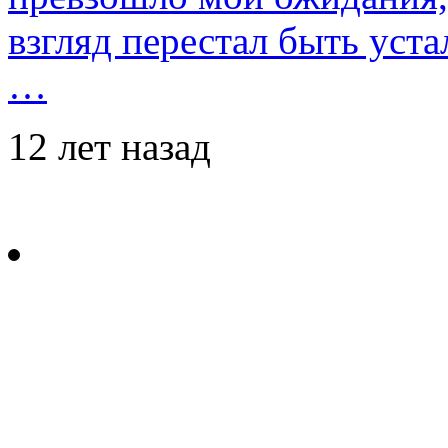
взгляд перестал быть уст
…
12 лет назад