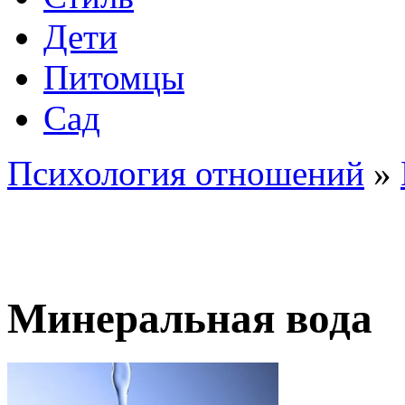
Дети
Питомцы
Сад
Психология отношений
»
Минеральная вода