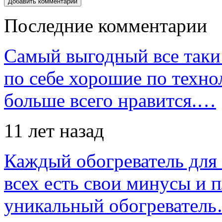
Последние комментарии
Самый выгодный все таки 
по себе хорошие по техно
больше всего нравится.…
11 лет назад
Каждый обогреватель для
всех есть свои минусы и 
уникальный обогревател