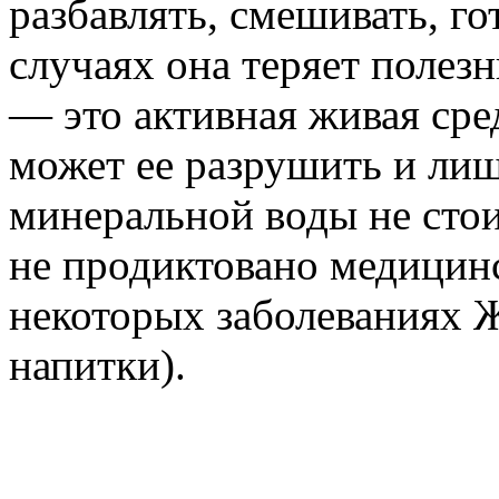
разбавлять, смешивать, го
случаях она теряет полез
— это активная живая сре
может ее разрушить и лиш
минеральной воды не стоит
не продиктовано медицин
некоторых заболеваниях 
напитки).