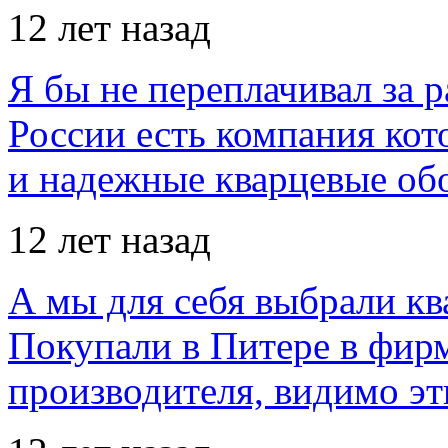
12 лет назад
Я бы не переплачивал за 
России есть компания ко
и надежные кварцевые об
12 лет назад
А мы для себя выбрали кв
Покупали в Питере в фир
производителя, видимо э