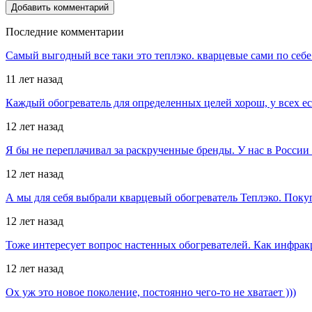
Последние комментарии
Самый выгодный все таки это теплэко. кварцевые сами по себе
11 лет назад
Каждый обогреватель для определенных целей хорош, у всех е
12 лет назад
Я бы не переплачивал за раскрученные бренды. У нас в Росси
12 лет назад
А мы для себя выбрали кварцевый обогреватель Теплэко. Поку
12 лет назад
Тоже интересует вопрос настенных обогревателей. Как инфрак
12 лет назад
Ох уж это новое поколение, постоянно чего-то не хватает )))