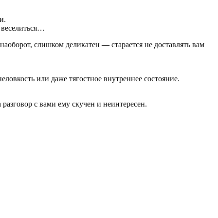
и.
, веселиться…
, наоборот, слишком деликатен — старается не доставлять вам
еловкость или даже тягостное внутреннее состояние.
а разговор с вами ему скучен и неинтересен.