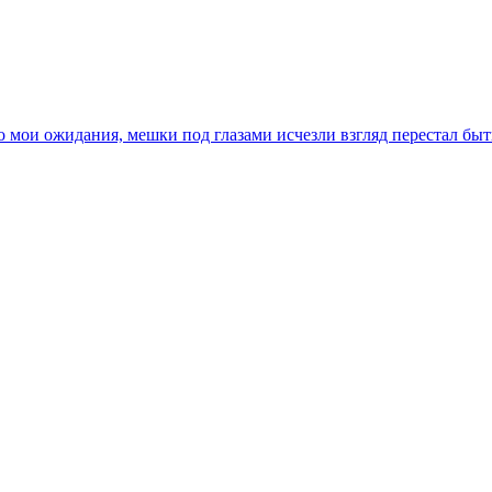
ло мои ожидания, мешки под глазами исчезли взгляд перестал бы