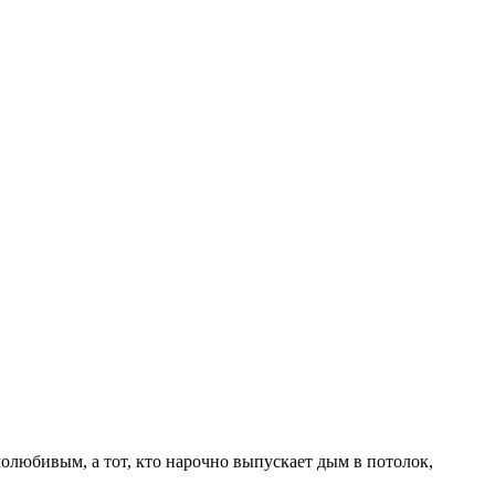
амолюбивым, а тот, кто нарочно выпускает дым в потолок,