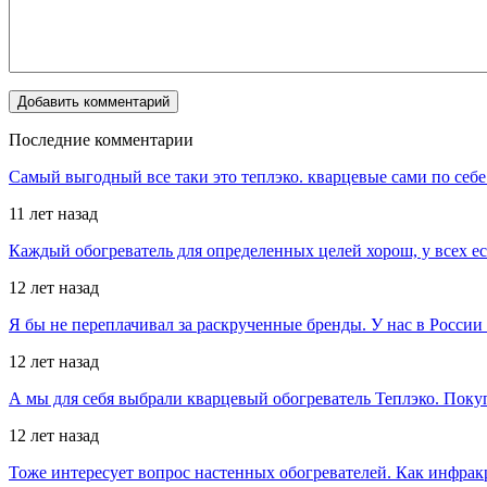
Последние комментарии
Самый выгодный все таки это теплэко. кварцевые сами по себе
11 лет назад
Каждый обогреватель для определенных целей хорош, у всех е
12 лет назад
Я бы не переплачивал за раскрученные бренды. У нас в Росси
12 лет назад
А мы для себя выбрали кварцевый обогреватель Теплэко. Поку
12 лет назад
Тоже интересует вопрос настенных обогревателей. Как инфрак