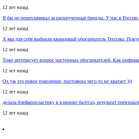
12 лет назад
Я бы не переплачивал за раскрученные бренды. У нас в Росси
12 лет назад
А мы для себя выбрали кварцевый обогреватель Теплэко. Поку
12 лет назад
Тоже интересует вопрос настенных обогревателей. Как инфрак
12 лет назад
Ох уж это новое поколение, постоянно чего-то не хватает )))
12 лет назад
делала блефаропластику в клинике балтгаз, результат превзош
12 лет назад