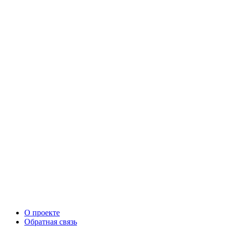
О проекте
Обратная связь