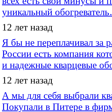
всех есть свои минусы и 
уникальный обогревател
12 лет назад
Я бы не переплачивал за 
России есть компания ко
и надежные кварцевые об
12 лет назад
А мы для себя выбрали кв
Покупали в Питере в фир