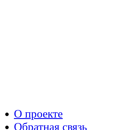
О проекте
Обратная связь