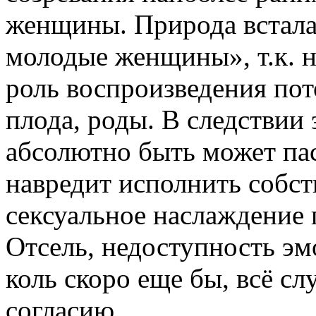
женщины. Природа встала
молодые женщины», т.к. н
роль воспроизведения пот
плода, роды. В следствии
абсолютно быть может пас
навредит исполнить собст
сексуальное наслаждение
Отсель, недоступность э
коль скоро еще бы, всё с
согласию.