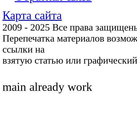
Карта сайта
2009 - 2025 Все права защищены 
Перепечатка материалов возмож
ссылки на
взятую статью или графический
main already work