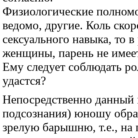
Физиологические полномо
ведомо, другие. Коль скор
сексуального навыка, то в
женщины, парень не имее
Ему следует соблюдать ро
удастся?
Непосредственно данный 
подсознания) юношу обрат
зрелую барышню, т.е., на