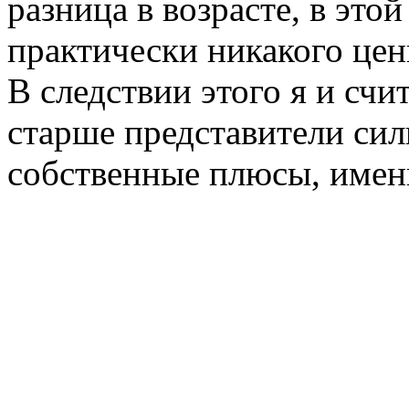
разница в возрасте, в это
практически никакого цен
В следствии этого я и счи
старше представители сил
собственные плюсы, именн