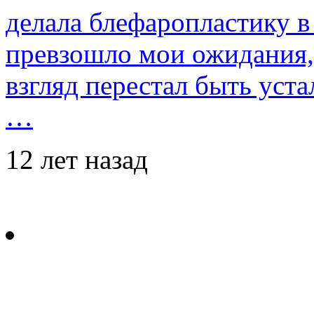
делала блефаропластику в 
превзошло мои ожидания,
взгляд перестал быть уст
…
12 лет назад