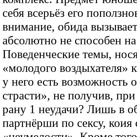
себя всерьёз его поползно
внимание, обида вызывает
абсолютно не способен на
Поведенческие темы, нося
«молодого воздыхателя» к
у него есть возможность 
страсти», не получив, пр
рану 1 неудачи? Лишь в о
партнёрши по сексу, коия 
«неумелости». Кроме того