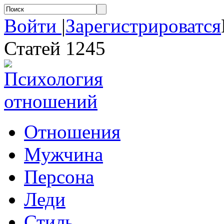
Войти
|
Зарегистрироватся
Статей 1245
Отношения
Мужчина
Персона
Леди
Стиль