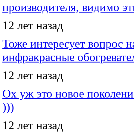
производителя, видимо э
12 лет назад
Тоже интересует вопрос н
инфракрасные обогревател
12 лет назад
Ох уж это новое поколение
)))
12 лет назад