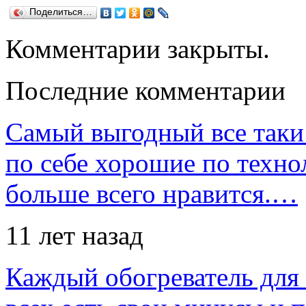
Поделиться…
Комментарии закрыты.
Последние комментарии
Самый выгодный все таки 
по себе хорошие по техно
больше всего нравится.…
11 лет назад
Каждый обогреватель для