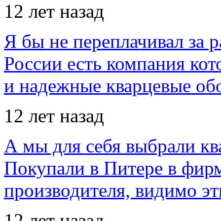
12 лет назад
Я бы не переплачивал за 
России есть компания ко
и надежные кварцевые об
12 лет назад
А мы для себя выбрали кв
Покупали в Питере в фир
производителя, видимо э
12 лет назад