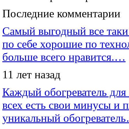
Последние комментарии
Самый выгодный все таки 
по себе хорошие по техно
больше всего нравится.…
11 лет назад
Каждый обогреватель для
всех есть свои минусы и 
уникальный обогревател