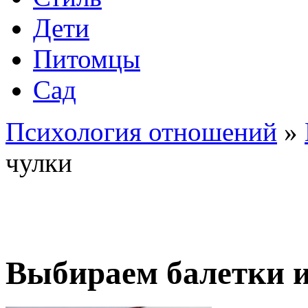
Дети
Питомцы
Сад
Психология отношений
»
чулки
Выбираем балетки 