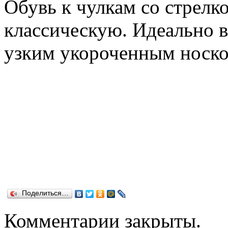
Обувь к чулкам со стрелк
классическую. Идеально 
узким укороченным носко
Поделиться…
Комментарии закрыты.