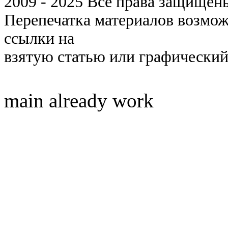
2009 - 2025 Все права защищены 
Перепечатка материалов возмож
ссылки на
взятую статью или графический
main already work