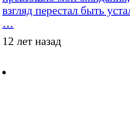
взгляд перестал быть уст
…
12 лет назад