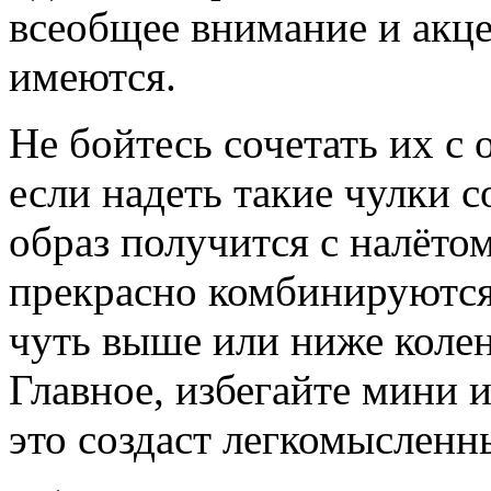
всеобщее внимание и акце
имеются.
Не бойтесь сочетать их с
если надеть такие чулки 
образ получится с налёто
прекрасно комбинируютс
чуть выше или ниже коле
Главное, избегайте мини и
это создаст легкомысленн