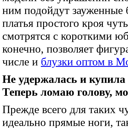
ним подойдут зауженные 
платья простого кроя чут
смотрятся с короткими юб
конечно, позволяет фигура
числе и
блузки оптом в М
Не удержалась и купила
Теперь ломаю голову, мо
Прежде всего для таких ч
идеально прямые ноги, та