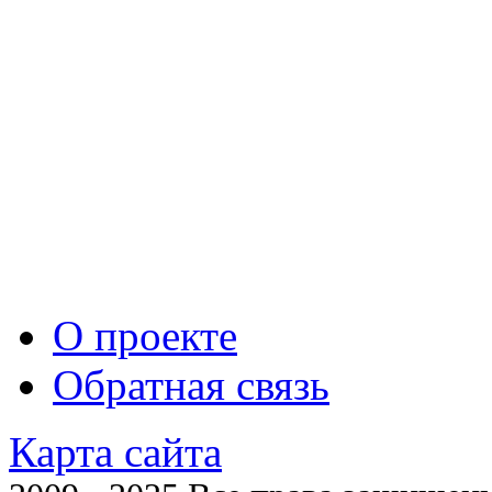
О проекте
Обратная связь
Карта сайта