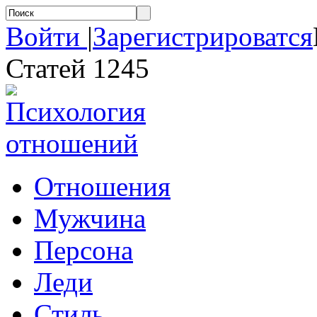
Войти
|
Зарегистрироватся
Статей 1245
Отношения
Мужчина
Персона
Леди
Стиль