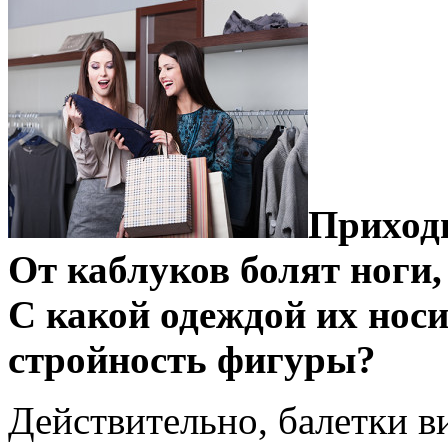
Приходи
От каблуков болят ноги,
С какой одеждой их носи
стройность фигуры?
Действительно, балетки в