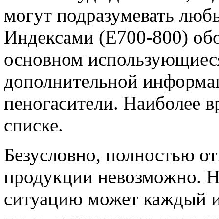
могут подразумевать любы
Индексами (Е700-800) обо
основном использующиеся
дополнительной информац
пеногасители. Наиболее в
списке.
Безусловно, полностью отк
продукции невозможно. Н
ситуацию может каждый из