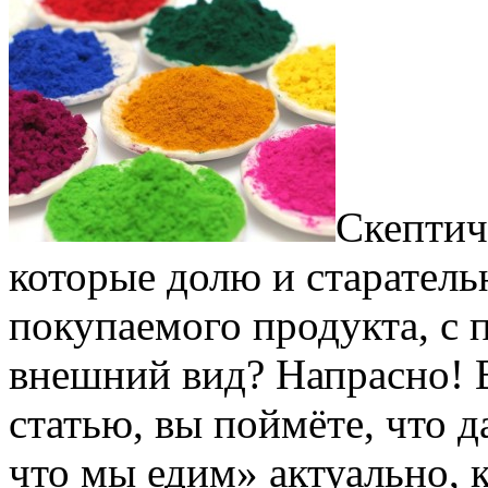
Скептич
которые долю и старатель
покупаемого продукта, с п
внешний вид? Напрасно! 
статью, вы поймёте, что 
что мы едим» актуально, 