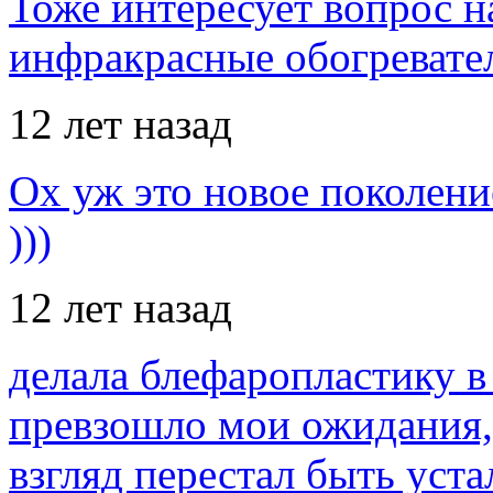
Тоже интересует вопрос н
инфракрасные обогревател
12 лет назад
Ох уж это новое поколение
)))
12 лет назад
делала блефаропластику в 
превзошло мои ожидания,
взгляд перестал быть уст