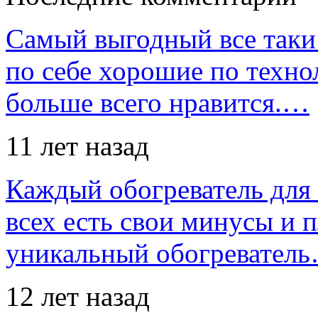
Самый выгодный все таки 
по себе хорошие по техно
больше всего нравится.…
11 лет назад
Каждый обогреватель для
всех есть свои минусы и 
уникальный обогревател
12 лет назад