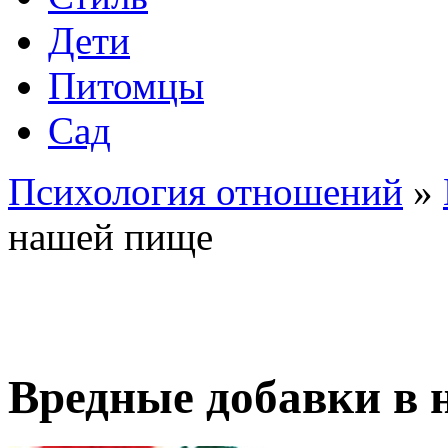
Дети
Питомцы
Сад
Психология отношений
»
нашей пище
Вредные добавки в