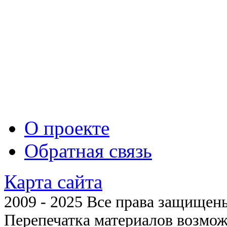
О проекте
Обратная связь
Карта сайта
2009 - 2025 Все права защищены 
Перепечатка материалов возмож