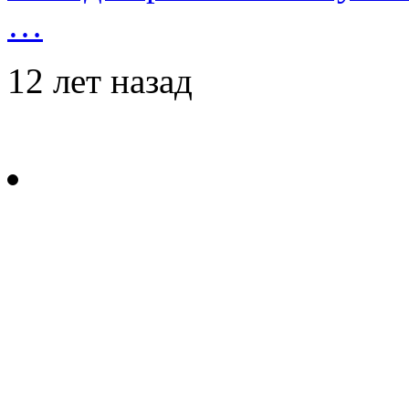
…
12 лет назад