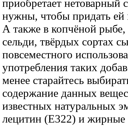
приобретает нетоварный с
нужны, чтобы придать ей
А также в копчёной рыбе,
сельди, твёрдых сортах сы
повсеместного использова
употребления таких добав
менее старайтесь выбират
содержание данных вещес
известных натуральных э
лецитин (Е322) и жирные 