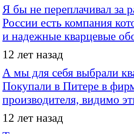
Я бы не переплачивал за 
России есть компания ко
и надежные кварцевые об
12 лет назад
А мы для себя выбрали кв
Покупали в Питере в фир
производителя, видимо э
12 лет назад