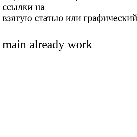
ссылки на
взятую статью или графический
main already work