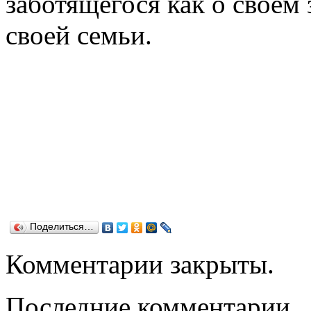
заботящегося как о своём 
своей семьи.
Поделиться…
Комментарии закрыты.
Последние комментарии