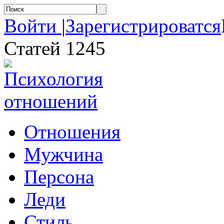
Войти
|
Зарегистрироватся
Статей 1245
Отношения
Мужчина
Персона
Леди
Стиль