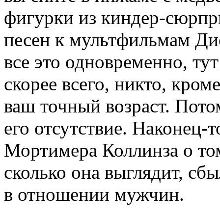
фигурки из киндер-сюрпри
песен к мультфильмам Дис
все это одновременно, тут
скорее всего, никто, кроме
ваш точный возраст. Пото
его отсутствие. Наконец-т
Мортимера Коллинза о том
сколько она выглядит, сб
в отношении мужчин.