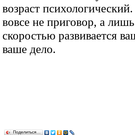
возраст психологический.
вовсе не приговор, а лишь
скоростью развивается ва
ваше дело.
Поделиться…