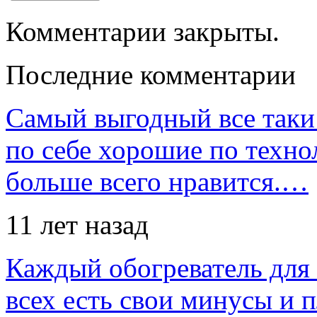
Комментарии закрыты.
Последние комментарии
Самый выгодный все таки 
по себе хорошие по техно
больше всего нравится.…
11 лет назад
Каждый обогреватель для
всех есть свои минусы и 