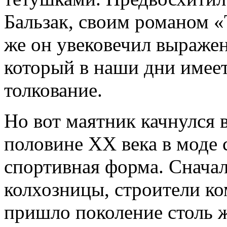
Бальзак, своим романом 
же он увековечил выражен
который в наши дни имеет
толкование.
Но вот маятник качнулся 
половине XX века в моде 
спортивная форма. Снача
колхозницы, строители к
пришло поколение столь 