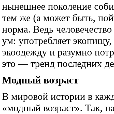
нынешнее поколение собир
тем же (а может быть, по
норма. Ведь человечество 
ум: употребляет экопищу,
экоодежду и разумно пот
это — тренд последних де
Модный возраст
В мировой истории в кажд
«модный возраст». Так, на