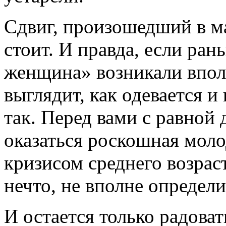
Сдвиг, произошедший в м
стоит. И правда, если ра
женщина» возникали вполн
выглядит, как одевается и 
так. Перед вами с равной
оказаться роскошная моло
кризисом среднего возрас
нечто, не вполне определи
И остается только радоват