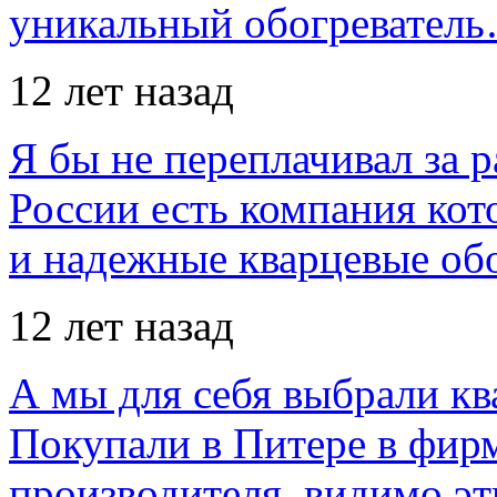
уникальный обогревател
12 лет назад
Я бы не переплачивал за 
России есть компания ко
и надежные кварцевые об
12 лет назад
А мы для себя выбрали кв
Покупали в Питере в фир
производителя, видимо э