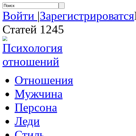
Войти
|
Зарегистрироватся
Статей 1245
Отношения
Мужчина
Персона
Леди
Стиль