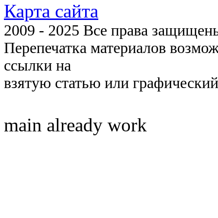
Карта сайта
2009 - 2025 Все права защищены 
Перепечатка материалов возмож
ссылки на
взятую статью или графический
main already work