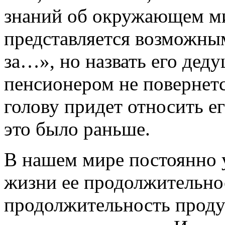
знаний об окружающем м
представляется возможны
за…», но назвать его дед
пенсионером не повернетс
голову придет относить ег
это было раньше.
В нашем мире постоянно 
жизни ее продолжительност
продолжительность продук