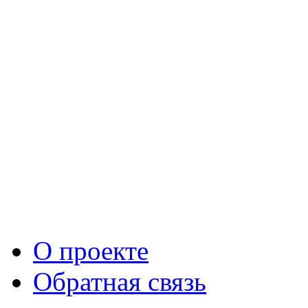
О проекте
Обратная связь