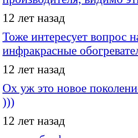
12 лет назад
Тоже интересует вопрос н
инфракрасные обогревател
12 лет назад
Ох уж это новое поколение
)))
12 лет назад