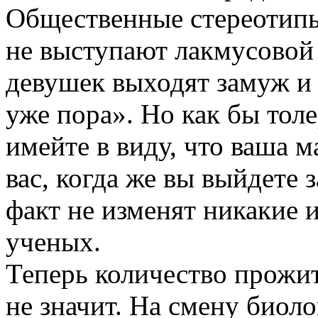
Общественные стереотипы
не выступают лакмусовой
девушек выходят замуж и 
уже пора». Но как бы тол
имейте в виду, что ваша м
вас, когда же вы выйдете 
факт не изменят никакие 
ученых.
Теперь количество прожи
не значит. На смену биол