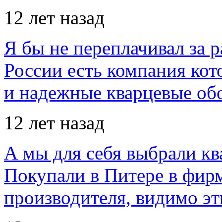
12 лет назад
Я бы не переплачивал за 
России есть компания ко
и надежные кварцевые об
12 лет назад
А мы для себя выбрали кв
Покупали в Питере в фир
производителя, видимо э