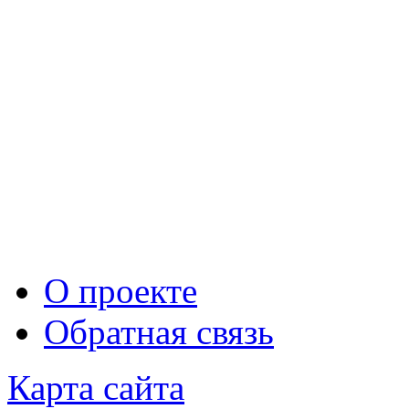
О проекте
Обратная связь
Карта сайта