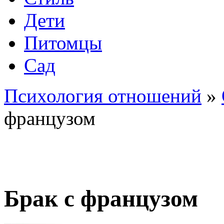
Дети
Питомцы
Сад
Психология отношений
»
французом
Брак с французом