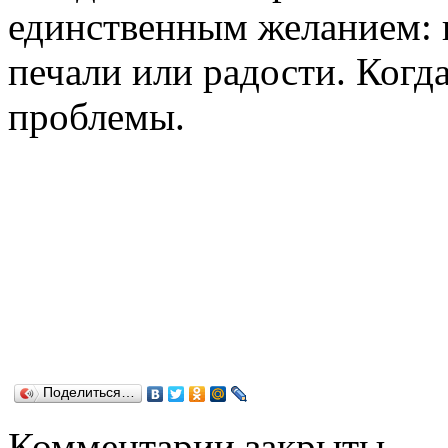
единственным желанием: 
печали или радости. Когда
проблемы.
Поделиться…
Комментарии закрыты.