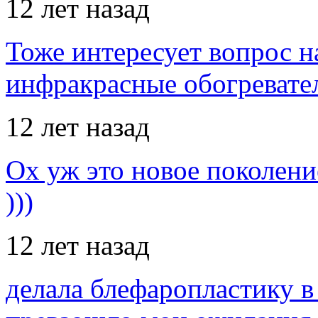
12 лет назад
Тоже интересует вопрос н
инфракрасные обогревател
12 лет назад
Ох уж это новое поколение
)))
12 лет назад
делала блефаропластику в 