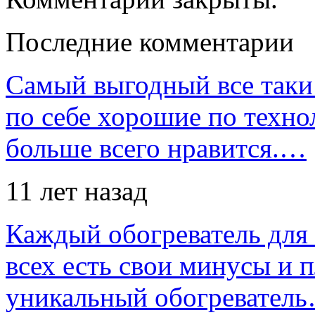
Последние комментарии
Самый выгодный все таки 
по себе хорошие по техно
больше всего нравится.…
11 лет назад
Каждый обогреватель для
всех есть свои минусы и 
уникальный обогревател