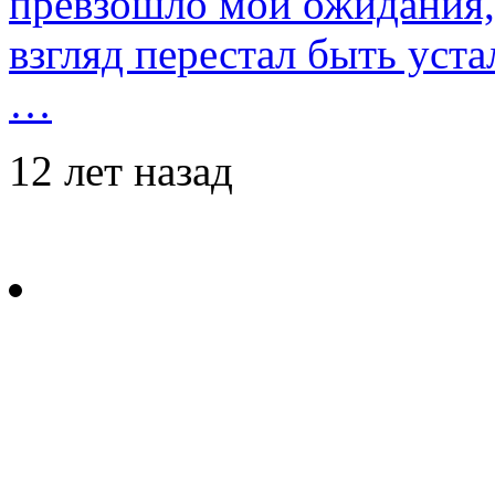
превзошло мои ожидания,
взгляд перестал быть уст
…
12 лет назад