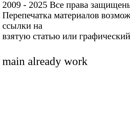
2009 - 2025 Все права защищены 
Перепечатка материалов возмож
ссылки на
взятую статью или графический
main already work