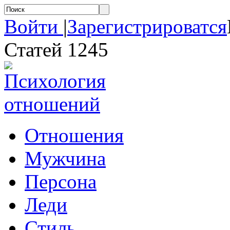
Войти
|
Зарегистрироватся
Статей 1245
Отношения
Мужчина
Персона
Леди
Стиль