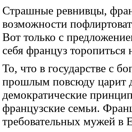
Страшные ревнивцы, фран
возможности пофлиртоват
Вот только с предложение
себя француз торопиться н
То, что в государстве с 
прошлым повсюду царит де
демократические принцип
французские семьи. Фра
требовательных мужей в 