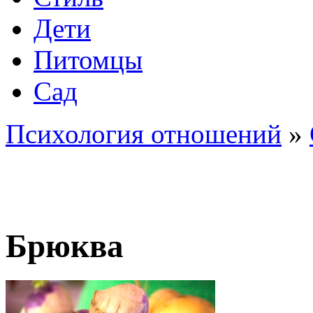
Дети
Питомцы
Сад
Психология отношений
»
Брюква