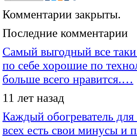
Комментарии закрыты.
Последние комментарии
Самый выгодный все таки 
по себе хорошие по техно
больше всего нравится.…
11 лет назад
Каждый обогреватель для
всех есть свои минусы и 