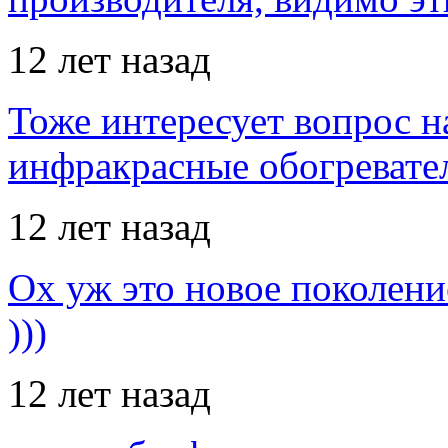
12 лет назад
Тоже интересует вопрос н
инфракрасные обогревател
12 лет назад
Ох уж это новое поколение
)))
12 лет назад