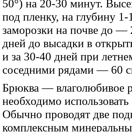
50°) на 20-30 минут. Высе
под пленку, на глубину 1
заморозки на почве до — 2
дней до высадки в открыт
и за 30-40 дней при летн
соседними рядами — 60 с
Брюква — влаголюбивое р
необходимо использовать 
Обычно проводят две подк
комплексным минеральны