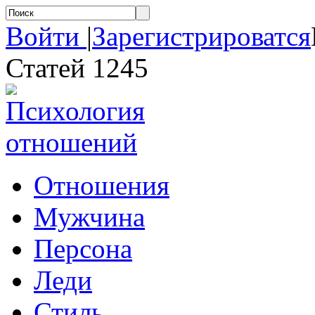
Войти
|
Зарегистрироватся
Статей 1245
Отношения
Мужчина
Персона
Леди
Стиль