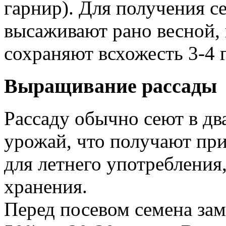
гарнир). Для получения 
высаживают рано весной, 
сохраняют всхожесть 3-4 г
Выращивание рассады
Рассаду обычно сеют в два
урожай, что полу­чают пр
для летнего употребления,
хранения.
Перед посевом семена зам