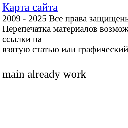
Карта сайта
2009 - 2025 Все права защищены 
Перепечатка материалов возмож
ссылки на
взятую статью или графический
main already work