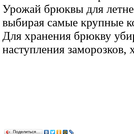
Урожай брюквы для летне
выбирая самые крупные к
Для хранения брюкву уби
наступления заморозков, х
Поделиться…