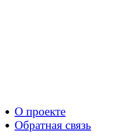
О проекте
Обратная связь