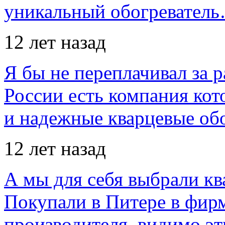
уникальный обогревател
12 лет назад
Я бы не переплачивал за 
России есть компания ко
и надежные кварцевые об
12 лет назад
А мы для себя выбрали кв
Покупали в Питере в фир
производителя, видимо э