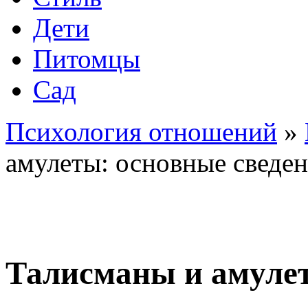
Дети
Питомцы
Сад
Психология отношений
»
амулеты: основные сведе
Талисманы и амулет