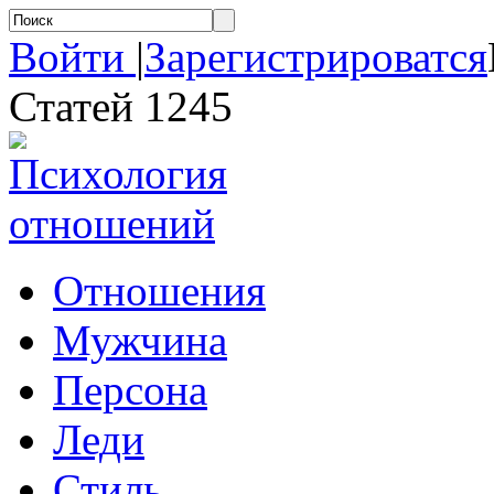
Войти
|
Зарегистрироватся
Статей 1245
Отношения
Мужчина
Персона
Леди
Стиль