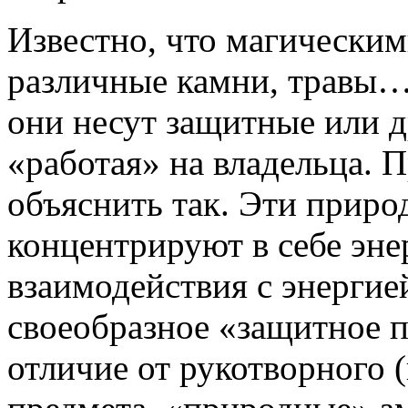
Известно, что магически
различные камни, травы…
они несут защитные или д
«работая» на владельца.
объяснить так. Эти прир
концентрируют в себе эне
взаимодействия с энергией
своеобразное «защитное по
отличие от рукотворного (