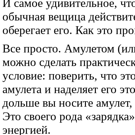
И самое удивительное, что
обычная вещица действите
оберегает его. Как это пр
Все просто. Амулетом (ил
можно сделать практическ
условие: поверить, что эт
амулета и наделяет его эт
дольше вы носите амулет, 
Это своего рода «зарядка
энергией.