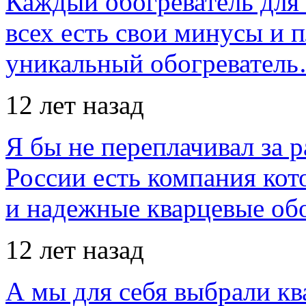
Каждый обогреватель для
всех есть свои минусы и 
уникальный обогревател
12 лет назад
Я бы не переплачивал за 
России есть компания ко
и надежные кварцевые об
12 лет назад
А мы для себя выбрали кв