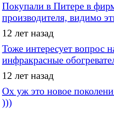
Покупали в Питере в фир
производителя, видимо э
12 лет назад
Тоже интересует вопрос н
инфракрасные обогревател
12 лет назад
Ох уж это новое поколение
)))