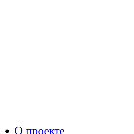
О проекте