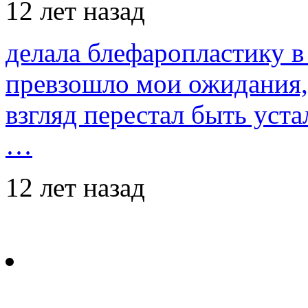
12 лет назад
делала блефаропластику в 
превзошло мои ожидания,
взгляд перестал быть уст
…
12 лет назад