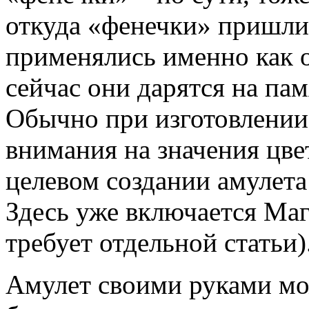
откуда «фенечки» пришли 
применялись именно как 
сейчас они дарятся на пам
Обычно при изготовлении
внимания на значения цве
целевом создании амулета
Здесь уже включается Маг
требует отдельной статьи)
Амулет своими руками мож