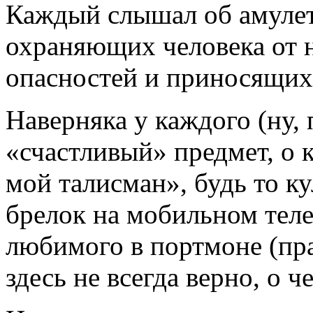
Каждый слышал об амулет
охраняющих человека от н
опасностей и приносящих 
Наверняка у каждого (ну, 
«счастливый» предмет, о 
мой талисман», будь то к
брелок на мобильном тел
любимого в портмоне (пра
здесь не всегда верно, о 