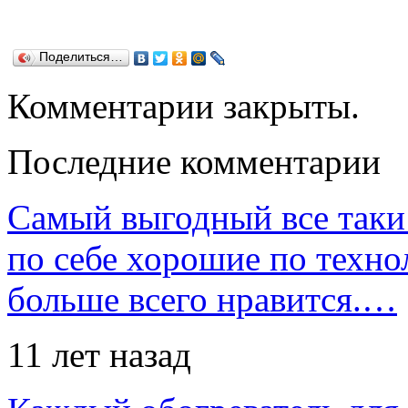
Поделиться…
Комментарии закрыты.
Последние комментарии
Самый выгодный все таки 
по себе хорошие по техно
больше всего нравится.…
11 лет назад