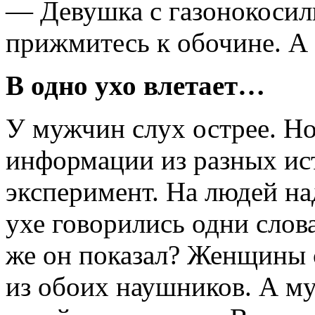
— Девушка с газонокосил
прижмитесь к обочине. А 
В одно ухо влетает…
У мужчин слух острее. 
информации из разных ис
эксперимент. На людей на
ухе говорились одни слова
же он показал? Женщины 
из обоих наушников. А м