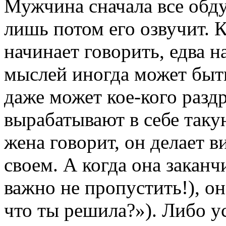
Мужчина сначала все обду
лишь потом его озвучит. 
начинает говорить, едва н
мыслей иногда может быт
даже может кое-кого раз
вырабатывают в себе так
жена говорит, он делает ви
своем. А когда она заканч
важно не пропустить!), он
что ты решила?»). Либо 