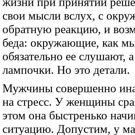
жизни при принятии решен
свои мысли вслух, с окру
обратную реакцию, и воз
беда: окружающие, как мы
обязательно ее слушают, 
лампочки. Но это детали.
Мужчины совершенно ина
на стресс. У женщины сра
этом она быстренько начи
ситуацию. Допустим, у м