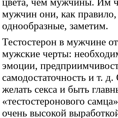
цвета, чем мужчины. Им ч
мужчин они, как правило,
однообразные, заметим.
Тестостерон в мужчине от
мужские черты: необходи
эмоции, предприимчивость
самодостаточность и т. д.
желать секса и быть главн
«тестостеронового самца
очень высокой выработко