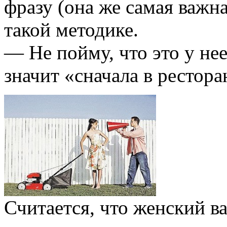
фразу (она же самая важн
такой методике.
— Не пойму, что это у не
значит «сначала в рестора
Считается, что женский в