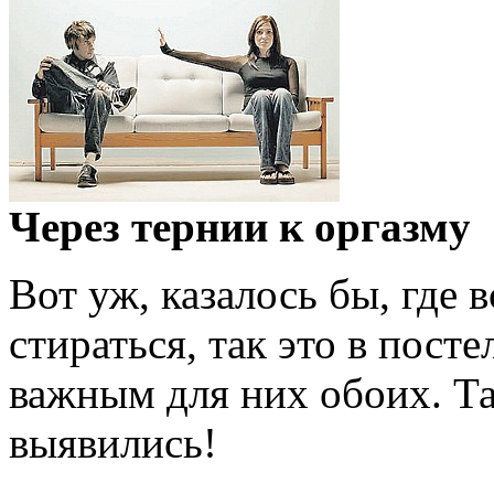
Через тернии к оргазму
Вот уж, казалось бы, где 
стираться, так это в пост
важным для них обоих. Та
выявились!