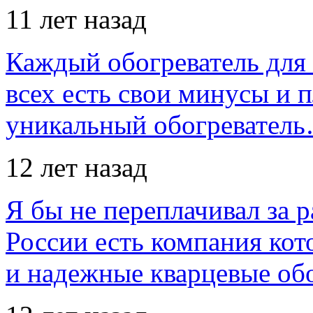
11 лет назад
Каждый обогреватель для
всех есть свои минусы и 
уникальный обогревател
12 лет назад
Я бы не переплачивал за 
России есть компания ко
и надежные кварцевые об