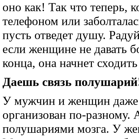
оно как! Так что теперь, к
телефоном или заболталас
пусть отведет душу. Радуй
если женщине не давать бо
конца, она начнет сходить
Даешь связь полушарий
У мужчин и женщин даже
организован по-разному. А
полушариями мозга. У жен