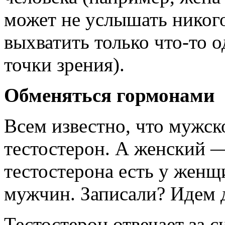
может не услышать никого
выхватить только что-то о
точки зрения).
Обменяться гормонами
Всем известно, что мужск
тестостерон. А женский —
тестостерона есть у женщ
мужчин. Записали? Идем 
Тестостерон отвечает за с