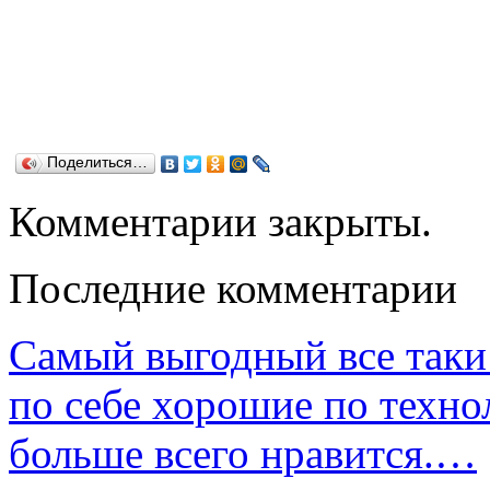
Поделиться…
Комментарии закрыты.
Последние комментарии
Самый выгодный все таки 
по себе хорошие по техно
больше всего нравится.…