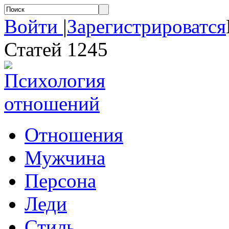
Войти
|
Зарегистрироватся
Статей 1245
Отношения
Мужчина
Персона
Леди
Стиль