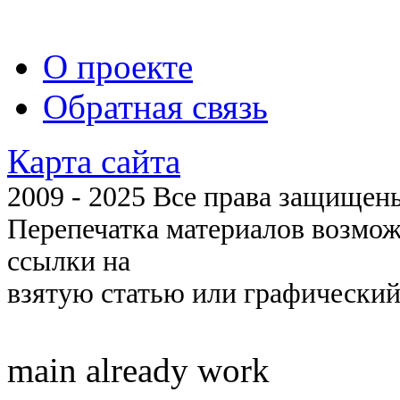
О проекте
Обратная связь
Карта сайта
2009 - 2025 Все права защищены 
Перепечатка материалов возмож
ссылки на
взятую статью или графический
main already work