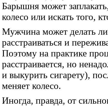
Барышня может заплакать,
колесо или искать того, кт
Мужчина может делать ли
расстраиваться и пережива
Поэтому на практике проц
расстраивается, но ненад
и выкурить сигарету), по
меняет колесо.
Иногда, правда, от сильн