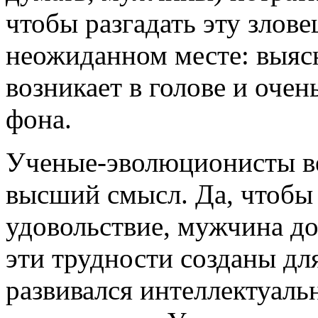
чтобы разгадать эту злов
неожиданном месте: выяс
возникает в голове и очен
фона.
Ученые-эволюционисты вер
высший смысл. Да, чтобы
удовольствие, мужчина до
эти трудности созданы дл
развивался интеллектуаль