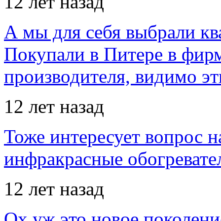
12 лет назад
А мы для себя выбрали кв
Покупали в Питере в фир
производителя, видимо э
12 лет назад
Тоже интересует вопрос н
инфракрасные обогревател
12 лет назад
Ох уж это новое поколение