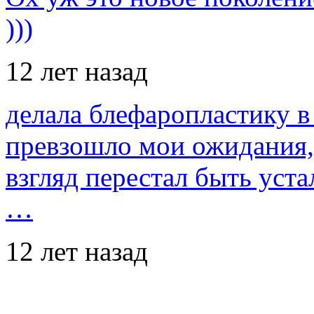
)))
12 лет назад
делала блефаропластику в 
превзошло мои ожидания,
взгляд перестал быть уст
…
12 лет назад