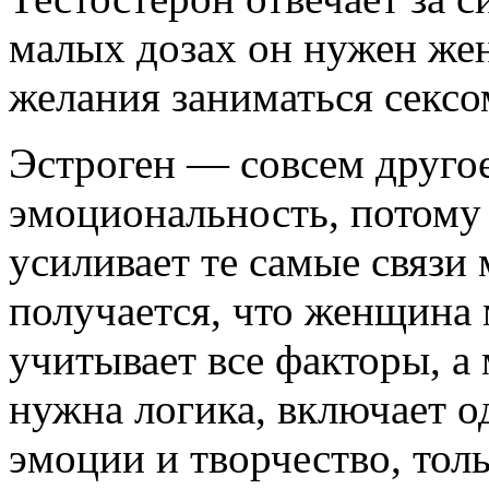
малых дозах он нужен же
желания заниматься сексо
Эстроген — совсем другое 
эмоциональность, потому
усиливает те самые связи
получается, что женщина 
учитывает все факторы, а
нужна логика, включает о
эмоции и творчество, толь