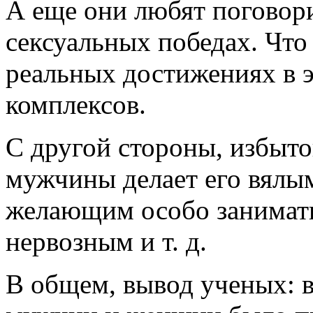
А еще они любят поговори
сексуальных победах. Что
реальных достижениях в э
комплексов.
С другой стороны, избыто
мужчины делает его вялы
желающим особо занимать
нервозным и т. д.
В общем, вывод ученых: в