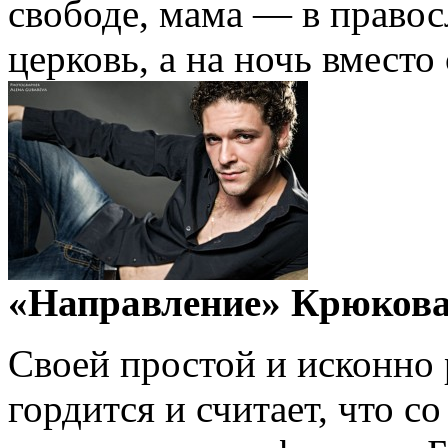
свободе, мама — в правос
церковь, а на ночь вместо
«Направление» Крюков
Своей простой и исконно 
гордится и считает, что с