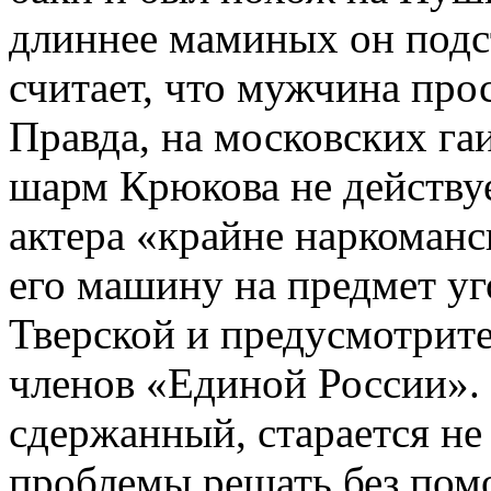
длиннее маминых он подс
считает, что мужчина про
Правда, на московских г
шарм Крюкова не действу
актера «крайне наркоманс
его машину на предмет уг
Тверской и предусмотрите
членов «Единой России».
сдержанный, старается не 
проблемы решать без по