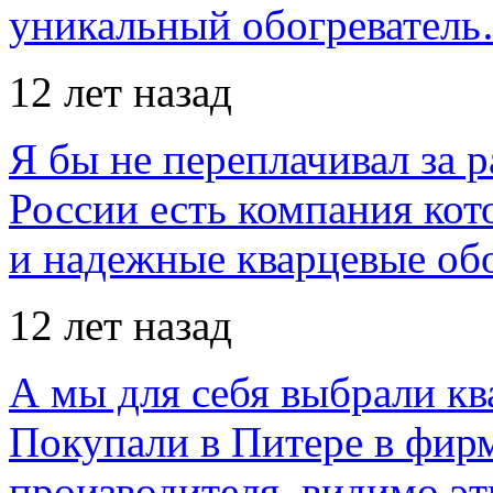
уникальный обогревател
12 лет назад
Я бы не переплачивал за 
России есть компания ко
и надежные кварцевые об
12 лет назад
А мы для себя выбрали кв
Покупали в Питере в фир
производителя, видимо э