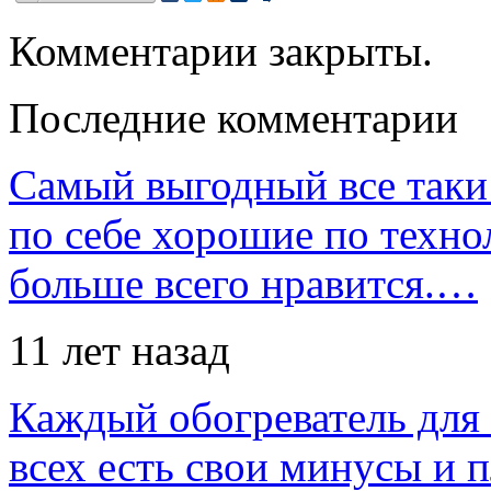
Комментарии закрыты.
Последние комментарии
Самый выгодный все таки 
по себе хорошие по техно
больше всего нравится.…
11 лет назад
Каждый обогреватель для
всех есть свои минусы и 