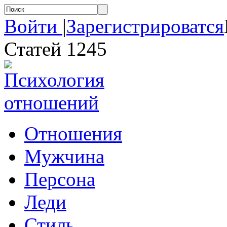
Войти
|
Зарегистрироватся
Статей 1245
Отношения
Мужчина
Персона
Леди
Стиль