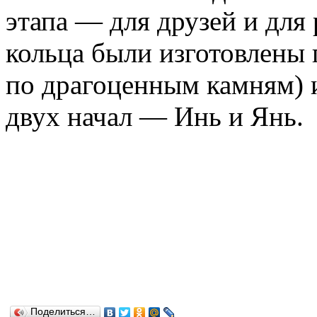
этапа — для друзей и для
кольца были изготовлены 
по драгоценным камням) 
двух начал — Инь и Янь.
Поделиться…