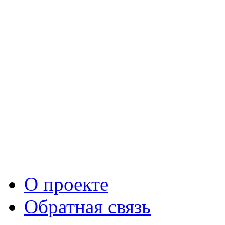
О проекте
Обратная связь