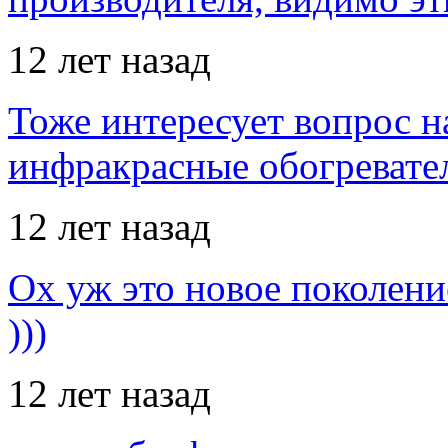
12 лет назад
Тоже интересует вопрос н
инфракрасные обогревател
12 лет назад
Ох уж это новое поколение
)))
12 лет назад