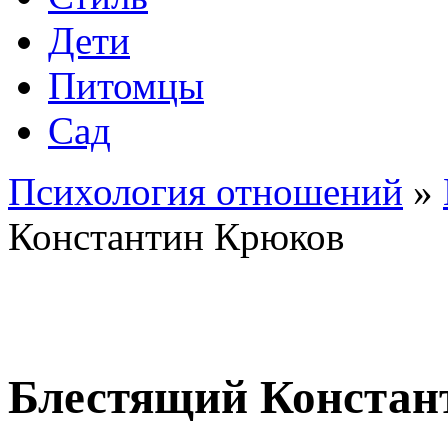
Дети
Питомцы
Сад
Психология отношений
»
Константин Крюков
Блестящий Констан