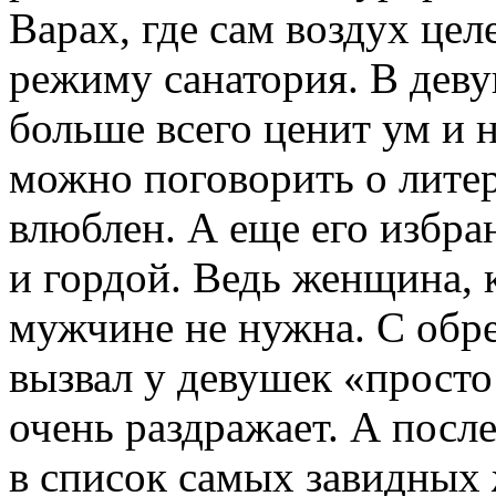
Варах, где сам воздух цел
режиму санатория. В дев
больше всего ценит ум и 
можно поговорить о лите
влюблен. А еще его избра
и гордой. Ведь женщина, 
мужчине не нужна. С обр
вызвал у девушек «просто
очень раздражает. А после
в список самых завидных