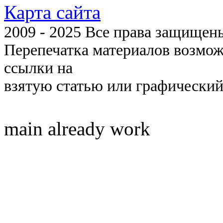
Карта сайта
2009 - 2025 Все права защищены 
Перепечатка материалов возмож
ссылки на
взятую статью или графический
main already work