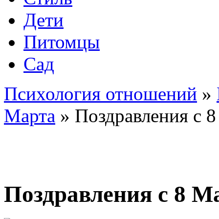
Дети
Питомцы
Сад
Психология отношений
»
Марта
»
Поздравления с 8
Поздравления с 8 М