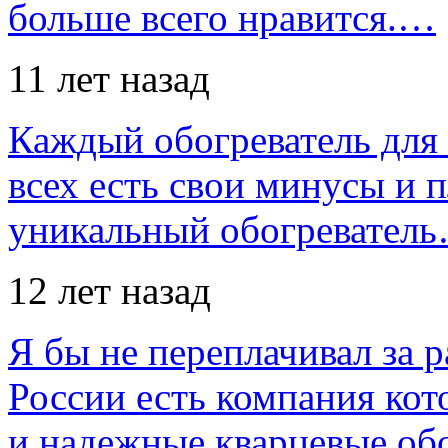
больше всего нравится.…
11 лет назад
Каждый обогреватель для
всех есть свои минусы и 
уникальный обогревател
12 лет назад
Я бы не переплачивал за 
России есть компания ко
и надежные кварцевые об