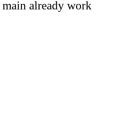
main already work