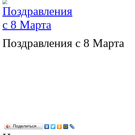
Поздравления с 8 Марта
Поделиться…