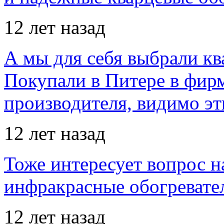
12 лет назад
А мы для себя выбрали кв
Покупали в Питере в фир
производителя, видимо э
12 лет назад
Тоже интересует вопрос н
инфракрасные обогревател
12 лет назад