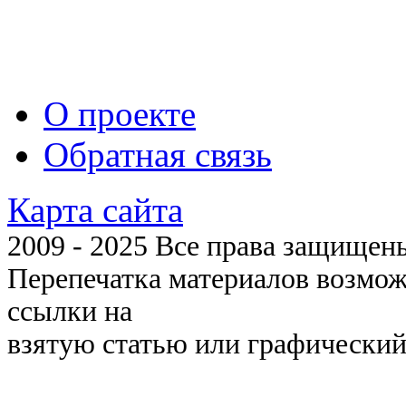
О проекте
Обратная связь
Карта сайта
2009 - 2025 Все права защищены 
Перепечатка материалов возмож
ссылки на
взятую статью или графический