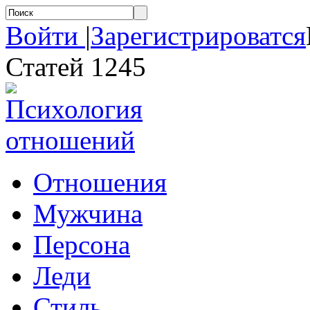
Войти
|
Зарегистрироватся
Статей 1245
Отношения
Мужчина
Персона
Леди
Стиль